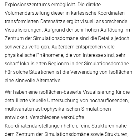
Explosionszentrums ermöglicht. Die direkte
Volumendarstellung dieser in kartesische Koordinaten
transformierten Datensätze ergibt visuell ansprechende
Visualisierungen. Aufgrund der sehr hohen Auflösung im
Zentrum der Simulationsdomäne sind die Details jedoch
schwer zu verfolgen. Außerdem entsprechen viele
physikalische Phänomene, die von Interesse sind, sehr
scharf lokalisierten Regionen in der Simulationsdomäne.
Für solche Situationen ist die Verwendung von Isoflächen
eine sinnvolle Alternative.
Wir haben eine isoflächen-basierte Visualisierung für die
detaillierte visuelle Untersuchung von hochauflösenden,
multivariaten astrophysikalischen Simulationen
entwickelt. Verschiedene verknüpfte
Koordinatendarstellungen helfen, feine Strukturen nahe
dem Zentrum der Simulationsdomäne sowie Strukturen,