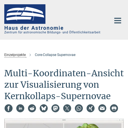
Hauptinhalt
Einzelprojekte
Core-Collapse Supernovae
Multi-Koordinaten-Ansicht
zur Visualisierung von
Kernkollaps-Supernovae