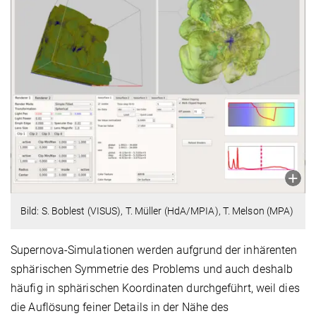
Bild: S. Boblest (VISUS), T. Müller (HdA/MPIA), T. Melson (MPA)
Supernova-Simulationen werden aufgrund der inhärenten
sphärischen Symmetrie des Problems und auch deshalb
häufig in sphärischen Koordinaten durchgeführt, weil dies
die Auflösung feiner Details in der Nähe des