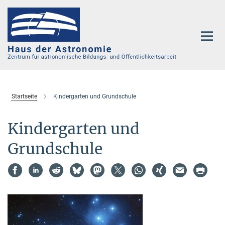
Hauptinhalt
Startseite
Kindergarten und Grundschule
Kindergarten und
Grundschule