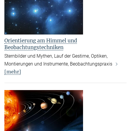
Orientierung am Himmel und
Beobachtungstechniken
Sternbilder und Mythen, Lauf der Gestirne, Optiken,
Montierungen und Instrumente, Beobachtungspraxis
[mehr]