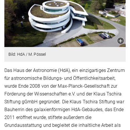
Bild: HdA / M. Pössel
Das Haus der Astronomie (HdA), ein einzigartiges Zentrum
für astronomische Bildungs- und Öffentlichkeitsarbeit,
wurde Ende 2008 von der Max-Planck-Gesellschaft zur
Förderung der Wissenschaften e.V. und der Klaus Tschira
Stiftung gGmbH gegründet. Die Klaus Tschira Stiftung war
Bauherrin des galaxienförmigen HdA-Gebäudes, das Ende
2011 eröffnet wurde, stiftete außerdem die
Grundausstattung und begleitet die inhaltliche Arbeit als