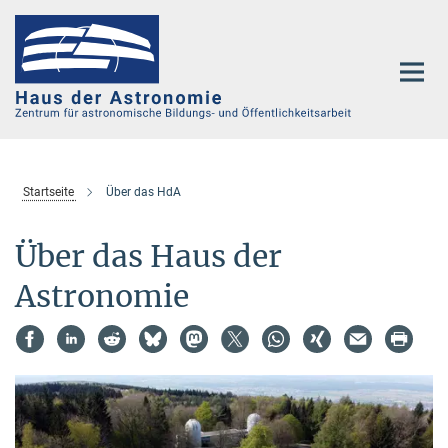
Hauptinhalt
Startseite
Über das HdA
Über das Haus der
Astronomie