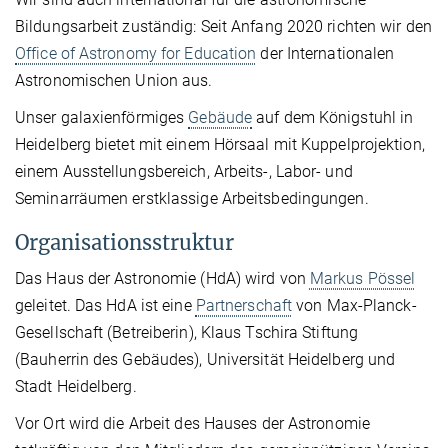
Bildungsarbeit zuständig: Seit Anfang 2020 richten wir den
Office of Astronomy for Education
der Internationalen
Astronomischen Union aus.
Unser galaxienförmiges
Gebäude
auf dem Königstuhl in
Heidelberg bietet mit einem Hörsaal mit Kuppelprojektion,
einem Ausstellungsbereich, Arbeits-, Labor- und
Seminarräumen erstklassige Arbeitsbedingungen.
Organisationsstruktur
Das Haus der Astronomie (HdA) wird von
Markus Pössel
geleitet. Das HdA ist eine
Partnerschaft
von Max-Planck-
Gesellschaft (Betreiberin), Klaus Tschira Stiftung
(Bauherrin des Gebäudes), Universität Heidelberg und
Stadt Heidelberg.
Vor Ort wird die Arbeit des Hauses der Astronomie