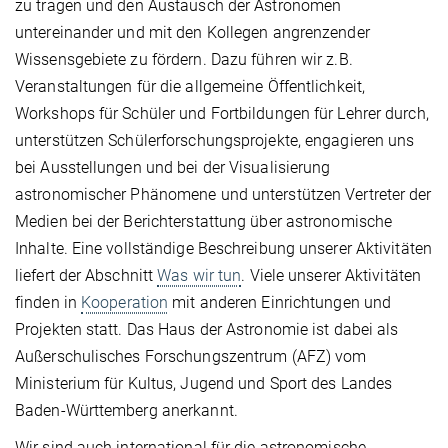
zu tragen und den Austausch der Astronomen
untereinander und mit den Kollegen angrenzender
Wissensgebiete zu fördern. Dazu führen wir z.B.
Veranstaltungen für die allgemeine Öffentlichkeit,
Workshops für Schüler und Fortbildungen für Lehrer durch,
unterstützen Schülerforschungsprojekte, engagieren uns
bei Ausstellungen und bei der Visualisierung
astronomischer Phänomene und unterstützen Vertreter der
Medien bei der Berichterstattung über astronomische
Inhalte. Eine vollständige Beschreibung unserer Aktivitäten
liefert der Abschnitt
Was wir tun
. Viele unserer Aktivitäten
finden in
Kooperation
mit anderen Einrichtungen und
Projekten statt. Das Haus der Astronomie ist dabei als
Außerschulisches Forschungszentrum (AFZ) vom
Ministerium für Kultus, Jugend und Sport des Landes
Baden-Württemberg anerkannt.
Wir sind auch international für die astronomische