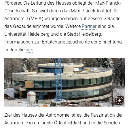
Förderer. Die Leitung des Hauses obliegt der Max-Planck-
Gesellschaft. Sie wird durch das Max-Planck-Institut für
Astronomie (MPIA) wahrgenommen, auf dessen Gelände
das Gebäude errichtet wurde. Weitere
Partner
sind die
Universität Heidelberg und die Stadt Heidelberg.
Informationen zur Entstehungsgeschichte der Einrichtung
finden Sie
hier
.
Ziel des Hauses der Astronomie ist es, die Faszination der
Astronomie in die breite Öffentlichkeit und in die Schulen