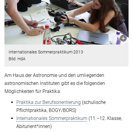
Internationales Sommerpraktikum 2013
Bild: HdA
Am Haus der Astronomie und den umliegenden
astronomischen Instituten gibt es die folgenden
Möglichkeiten für Praktika:
Praktika zur Berufsorientierung
(schulische
Pflichtpraktika, BOGY/BORS)
Internationales Sommerpraktikum
(11.–12. Klasse,
Abiturient*innen)