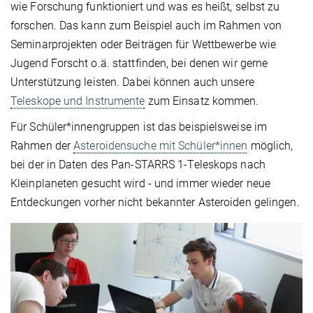
wie Forschung funktioniert und was es heißt, selbst zu
forschen. Das kann zum Beispiel auch im Rahmen von
Seminarprojekten oder Beiträgen für Wettbewerbe wie
Jugend Forscht o.ä. stattfinden, bei denen wir gerne
Unterstützung leisten. Dabei können auch unsere
Teleskope und Instrumente
zum Einsatz kommen.
Für Schüler*innengruppen ist das beispielsweise im
Rahmen der
Asteroidensuche mit Schüler*innen
möglich,
bei der in Daten des Pan-STARRS 1-Teleskops nach
Kleinplaneten gesucht wird - und immer wieder neue
Entdeckungen vorher nicht bekannter Asteroiden gelingen.