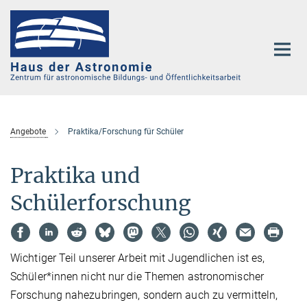
Hauptinhalt
Angebote
Praktika/Forschung für Schüler
Praktika und
Schülerforschung
Wichtiger Teil unserer Arbeit mit Jugendlichen ist es,
Schüler*innen nicht nur die Themen astronomischer
Forschung nahezubringen, sondern auch zu vermitteln,