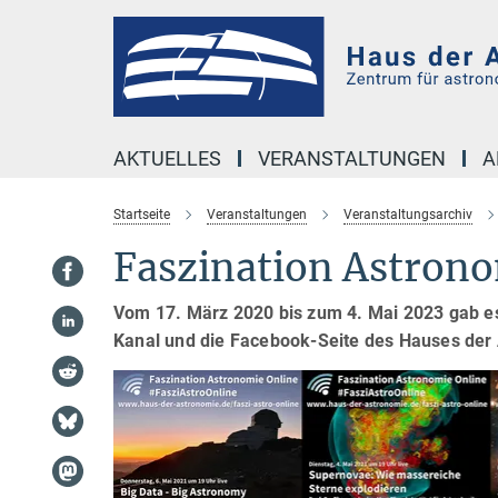
Hauptinhalt
AKTUELLES
VERANSTALTUNGEN
A
Startseite
Veranstaltungen
Veranstaltungsarchiv
Faszination Astrono
Vom 17. März 2020 bis zum 4. Mai 2023 gab e
Kanal und die Facebook-Seite des Hauses der