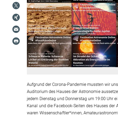
Aufgrund der Corona-Pandemie mussten wir uns
Auditorium des Hauses der Astronomie aussetze
jedem Dienstag und Donnerstag um 19:00 Uhr ein
Kanal und die Facebook-Seiten des Hauses der A
waren Wissenschaftler*innen, Amateurastronom