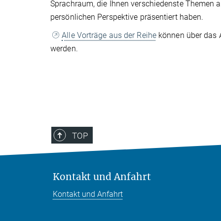
Sprachraum, die Ihnen verschiedenste Themen a
persönlichen Perspektive präsentiert haben.
Alle Vorträge aus der Reihe
können über das 
werden.
TOP
Kontakt und Anfahrt
Kontakt und Anfahrt