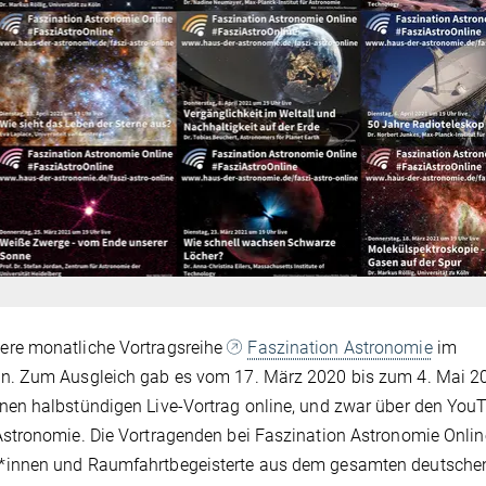
ere monatliche Vortragsreihe
Faszination Astronomie
im
n. Zum Ausgleich gab es vom 17. März 2020 bis zum 4. Mai 2
en halbstündigen Live-Vortrag online, und zwar über den You
stronomie. Die Vortragenden bei Faszination Astronomie Onlin
*innen und Raumfahrtbegeisterte aus dem gesamten deutsche