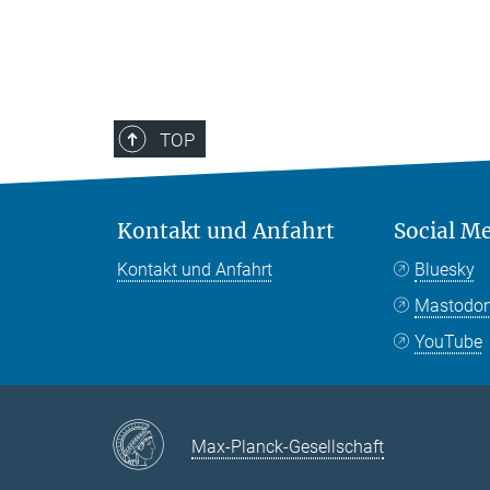
TOP
Kontakt und Anfahrt
Social M
Kontakt und Anfahrt
Bluesky
Mastodo
YouTube
Max-Planck-Gesellschaft