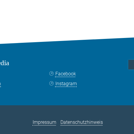
edia
Facebook
n
Instagram
Impressum
Datenschutzhinweis