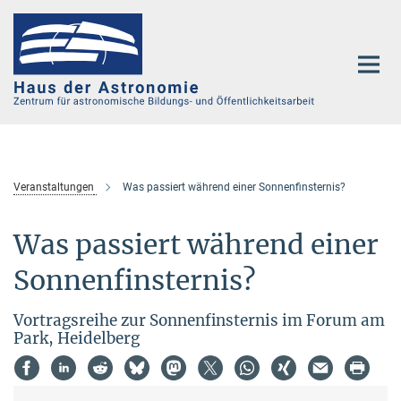
Hauptinhalt
Veranstaltungen
Was passiert während einer Sonnenfinsternis?
Was passiert während einer
Sonnenfinsternis?
Vortragsreihe zur Sonnenfinsternis im Forum am
Park, Heidelberg