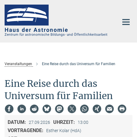
Hauptinhalt
Veranstaltungen
Eine Reise durch das Universum für Familien
Eine Reise durch das
Universum für Familien
DATUM:
UHRZEIT:
27.09.2026
13:00
VORTRAGENDE:
Esther Kolar (HdA)