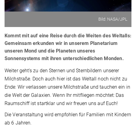
Bild: NASA/JPL
Kommt mit auf eine Reise durch die Weiten des Weltalls:
Gemeinsam erkunden wir in unserem Planetarium
unseren Mond und die Planeten unseres
Sonnensystems mit ihren unterschiedlichen Monden.
Weiter geht’s zu den Sternen und Sternbildern unserer
Milchstraße. Doch auch hier ist das Weltall noch nicht zu
Ende: Wir verlassen unsere Milchstraße und tauchen ein in
die Welt der Galaxien. Wenn Ihr mitfliegen möchtet: Das
Raumschiff ist startklar und wir freuen uns auf Euch!
Die Veranstaltung wird empfohlen für Familien mit Kindern
ab 6 Jahren.