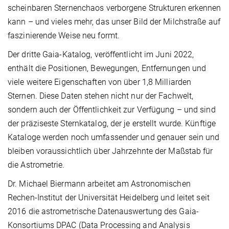
scheinbaren Sternenchaos verborgene Strukturen erkennen
kann – und vieles mehr, das unser Bild der Milchstraße auf
faszinierende Weise neu formt.
Der dritte Gaia-Katalog, veröffentlicht im Juni 2022,
enthält die Positionen, Bewegungen, Entfernungen und
viele weitere Eigenschaften von über 1,8 Milliarden
Sternen. Diese Daten stehen nicht nur der Fachwelt,
sondern auch der Öffentlichkeit zur Verfügung – und sind
der präziseste Sternkatalog, der je erstellt wurde. Künftige
Kataloge werden noch umfassender und genauer sein und
bleiben voraussichtlich über Jahrzehnte der Maßstab für
die Astrometrie.
Dr. Michael Biermann arbeitet am Astronomischen
Rechen-Institut der Universität Heidelberg und leitet seit
2016 die astrometrische Datenauswertung des Gaia-
Konsortiums DPAC (Data Processing and Analysis