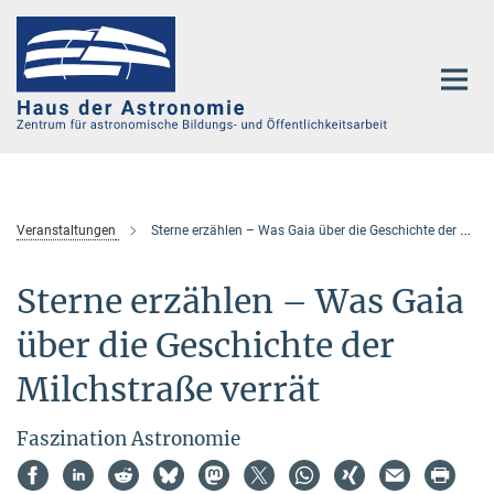
Hauptinhalt
Veranstaltungen
Sterne erzählen – Was Gaia über die Geschichte der Milchstraße verrät
Sterne erzählen – Was Gaia
über die Geschichte der
Milchstraße verrät
Faszination Astronomie