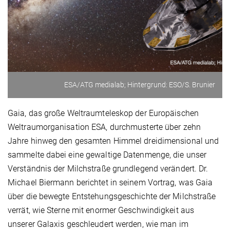
ESA/ATG medialab; Hintergrund: ESO/S. Brunier
Gaia, das große Weltraumteleskop der Europäischen
Weltraumorganisation ESA, durchmusterte über zehn
Jahre hinweg den gesamten Himmel dreidimensional und
sammelte dabei eine gewaltige Datenmenge, die unser
Verständnis der Milchstraße grundlegend verändert. Dr.
Michael Biermann berichtet in seinem Vortrag, was Gaia
über die bewegte Entstehungsgeschichte der Milchstraße
verrät, wie Sterne mit enormer Geschwindigkeit aus
unserer Galaxis geschleudert werden, wie man im