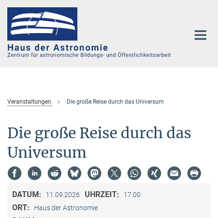
Hauptinhalt
Veranstaltungen
Die große Reise durch das Universum
Die große Reise durch das
Universum
DATUM:
UHRZEIT:
11.09.2026
17:00
ORT:
Haus der Astronomie