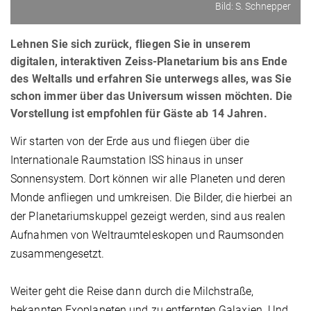
Bild: S. Schnepper
Lehnen Sie sich zurück, fliegen Sie in unserem
digitalen, interaktiven Zeiss-Planetarium bis ans Ende
des Weltalls und erfahren Sie unterwegs alles, was Sie
schon immer über das Universum wissen möchten. Die
Vorstellung ist empfohlen für Gäste ab 14 Jahren.
Wir starten von der Erde aus und fliegen über die
Internationale Raumstation ISS hinaus in unser
Sonnensystem. Dort können wir alle Planeten und deren
Monde anfliegen und umkreisen. Die Bilder, die hierbei an
der Planetariumskuppel gezeigt werden, sind aus realen
Aufnahmen von Weltraumteleskopen und Raumsonden
zusammengesetzt.
Weiter geht die Reise dann durch die Milchstraße,
bekannten Exoplaneten und zu entfernten Galaxien. Und