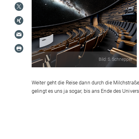
Bild: S. Schnepper
Weiter geht die Reise dann durch die Milchstraße
gelingt es uns ja sogar, bis ans Ende des Univer