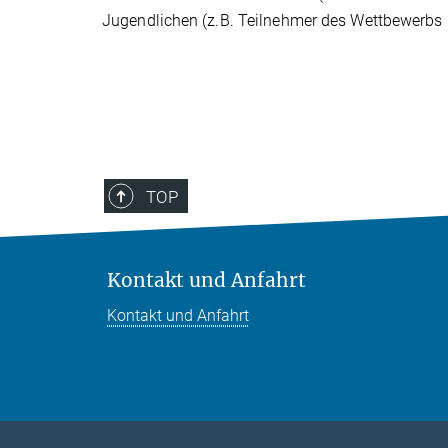
Jugendlichen (z.B. Teilnehmer des Wettbewerbs "
TOP
Kontakt und Anfahrt
Kontakt und Anfahrt