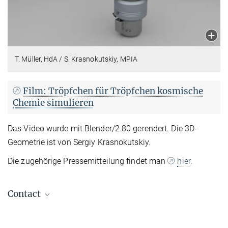
T. Müller, HdA / S. Krasnokutskiy, MPIA
Film: Tröpfchen für Tröpfchen kosmische
Chemie simulieren
Das Video wurde mit Blender/2.80 gerendert. Die 3D-
Geometrie ist von Sergiy Krasnokutskiy.
Die zugehörige Pressemitteilung findet man
hier
.
Contact
Thomas Müller