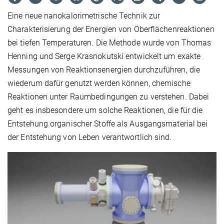
Eine neue nanokalorimetrische Technik zur
Charakterisierung der Energien von Oberflächenreaktionen
bei tiefen Temperaturen. Die Methode wurde von Thomas
Henning und Serge Krasnokutski entwickelt um exakte
Messungen von Reaktionsenergien durchzuführen, die
wiederum dafür genutzt werden können, chemische
Reaktionen unter Raumbedingungen zu verstehen. Dabei
geht es insbesondere um solche Reaktionen, die für die
Entstehung organischer Stoffe als Ausgangsmaterial bei
der Entstehung von Leben verantwortlich sind.