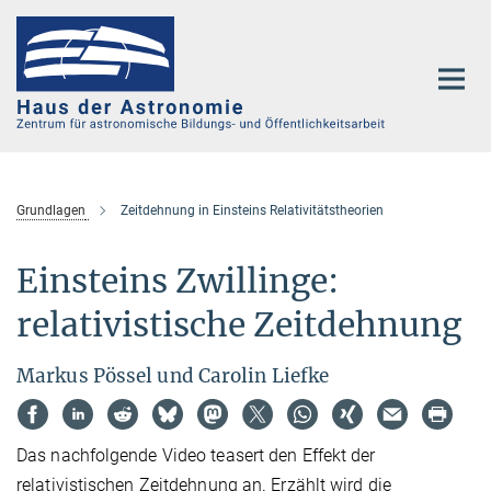
Hauptinhalt
Grundlagen
Zeitdehnung in Einsteins Relativitätstheorien
Einsteins Zwillinge:
relativistische Zeitdehnung
Markus Pössel und Carolin Liefke
Das nachfolgende Video teasert den Effekt der
relativistischen Zeitdehnung an. Erzählt wird die