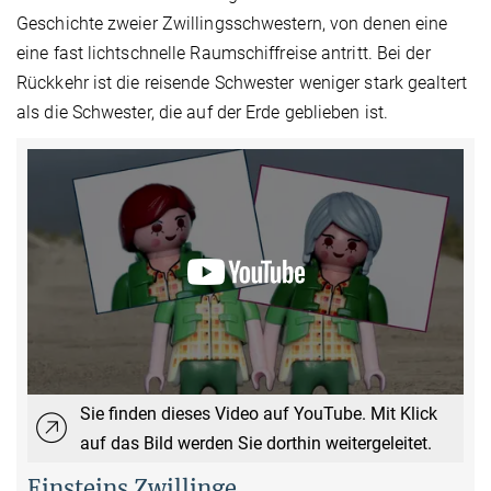
Geschichte zweier Zwillingsschwestern, von denen eine
eine fast lichtschnelle Raumschiffreise antritt. Bei der
Rückkehr ist die reisende Schwester weniger stark gealtert
als die Schwester, die auf der Erde geblieben ist.
Sie finden dieses Video auf YouTube. Mit Klick
auf das Bild werden Sie dorthin weitergeleitet.
Einsteins Zwillinge