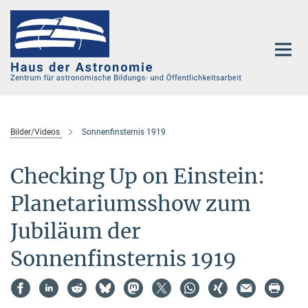
Hauptinhalt
Bilder/Videos
Sonnenfinsternis 1919
Checking Up on Einstein:
Planetariumsshow zum
Jubiläum der
Sonnenfinsternis 1919