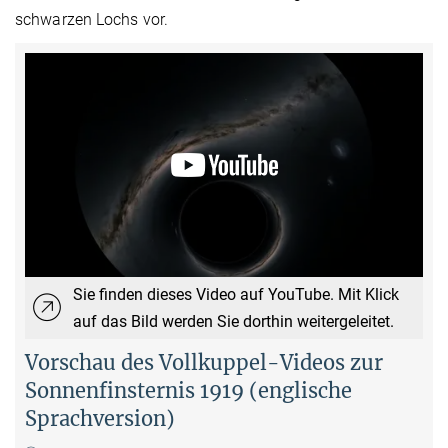
schwarzen Lochs vor.
Sie finden dieses Video auf YouTube. Mit Klick
auf das Bild werden Sie dorthin weitergeleitet.
Vorschau des Vollkuppel-Videos zur
Sonnenfinsternis 1919 (englische
Sprachversion)