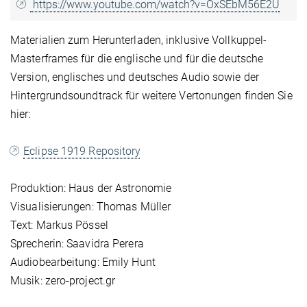
https://www.youtube.com/watch?v=OxSEbM56E2U
Materialien zum Herunterladen, inklusive Vollkuppel-
Masterframes für die englische und für die deutsche
Version, englisches und deutsches Audio sowie der
Hintergrundsoundtrack für weitere Vertonungen finden Sie
hier:
Eclipse 1919 Repository
Produktion: Haus der Astronomie
Visualisierungen: Thomas Müller
Text: Markus Pössel
Sprecherin: Saavidra Perera
Audiobearbeitung: Emily Hunt
Musik: zero-project.gr