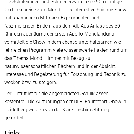
Die Schülerinnen und Schüler erwartet eine 90-minütige
Gedankenreise zum Mond – als interaktive Science-Show
mit spannenden Mitmach-Experimenten und
faszinierenden Bildern aus dem All. Aus Anlass des 50-
jährigen Jubiläums der ersten Apollo-Mondlandung
vermittelt die Show in dem ebenso unterhaltsamen wie
lehrreichen Programm viele wissenswerte Fakten rund um
das Thema Mond – immer mit Bezug zu
naturwissenschaftlichen Fächern und in der Absicht,
Interesse und Begeisterung für Forschung und Technik zu
wecken bzw. zu steigern.
Der Eintritt ist für die angemeldeten Schulklassen
kostenfrei. Die Aufführungen der DLR_Raumfahrt_Show in
Heidelberg werden von der Klaus Tschira Stiftung
gefördert.
Links