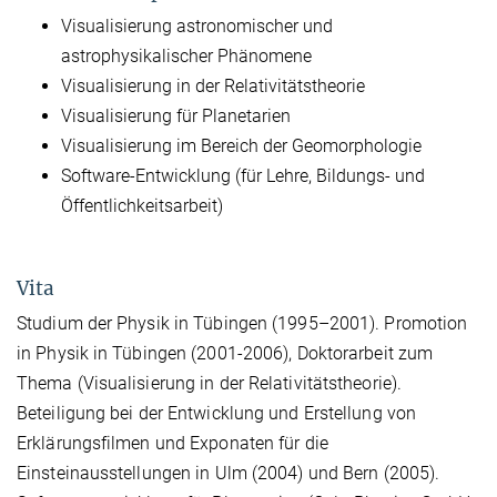
Visualisierung astronomischer und
astrophysikalischer Phänomene
Visualisierung in der Relativitätstheorie
Visualisierung für Planetarien
Visualisierung im Bereich der Geomorphologie
Software-Entwicklung (für Lehre, Bildungs- und
Öffentlichkeitsarbeit)
Vita
Studium der Physik in Tübingen (1995–2001). Promotion
in Physik in Tübingen (2001-2006), Doktorarbeit zum
Thema (Visualisierung in der Relativitätstheorie).
Beteiligung bei der Entwicklung und Erstellung von
Erklärungsfilmen und Exponaten für die
Einsteinausstellungen in Ulm (2004) und Bern (2005).