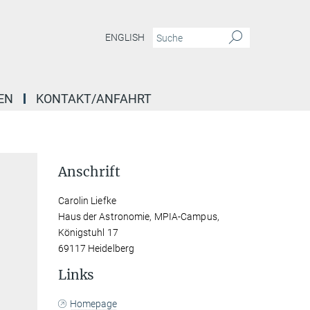
ENGLISH
EN
KONTAKT/ANFAHRT
Anschrift
Carolin Liefke
Haus der Astronomie, MPIA-Campus,
Königstuhl 17
69117 Heidelberg
Links
Homepage