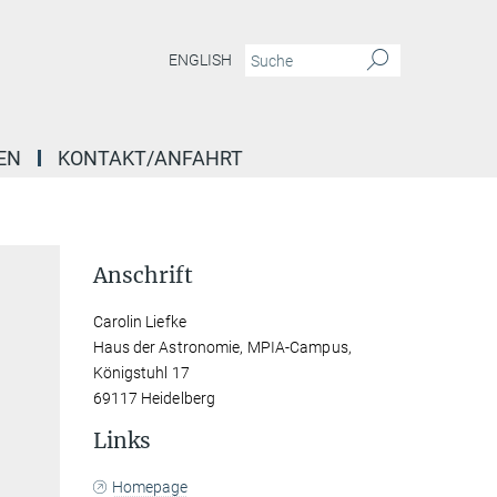
ENGLISH
EN
KONTAKT/ANFAHRT
Anschrift
Carolin Liefke
Haus der Astronomie, MPIA-Campus,
Königstuhl 17
69117 Heidelberg
Links
Homepage