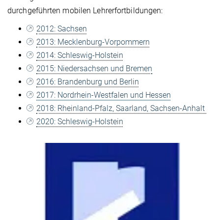
durchgeführten mobilen Lehrerfortbildungen:
2012: Sachsen
2013: Mecklenburg-Vorpommern
2014: Schleswig-Holstein
2015: Niedersachsen und Bremen
2016: Brandenburg und Berlin
2017: Nordrhein-Westfalen und Hessen
2018: Rheinland-Pfalz, Saarland, Sachsen-Anhalt
2020: Schleswig-Holstein