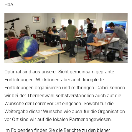
HdA.
Optimal sind aus unserer Sicht gemeinsam geplante
Fortbildungen. Wir können aber auch komplette
Fortbildungen organisieren und mitbringen. Dabei können
wir bei der Themenwahl selbstverständlich auch auf die
Wünsche der Lehrer vor Ort eingehen. Sowohl für die
Weitergabe dieser Wünsche wie auch für die Organisation
vor Ort sind wir auf die lokalen Partner angewiesen.
Im Folgenden finden Sie die Berichte zu den bisher