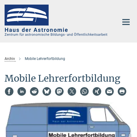
Hauptinhalt
Archiv
Mobile Lehrerfortbildung
Mobile Lehrerfortbildung