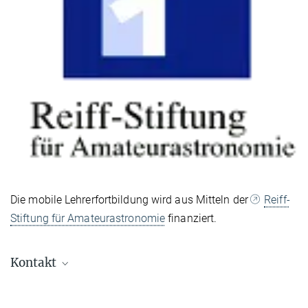
Die mobile Lehrerfortbildung wird aus Mitteln der
Reiff-
Stiftung für Amateurastronomie
finanziert.
Kontakt
Olaf Fischer