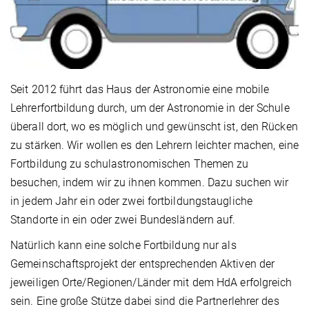
Seit 2012 führt das Haus der Astronomie eine mobile
Lehrerfortbildung durch, um der Astronomie in der Schule
überall dort, wo es möglich und gewünscht ist, den Rücken
zu stärken. Wir wollen es den Lehrern leichter machen, eine
Fortbildung zu schulastronomischen Themen zu
besuchen, indem wir zu ihnen kommen. Dazu suchen wir
in jedem Jahr ein oder zwei fortbildungstaugliche
Standorte in ein oder zwei Bundesländern auf.
Natürlich kann eine solche Fortbildung nur als
Gemeinschaftsprojekt der entsprechenden Aktiven der
jeweiligen Orte/Regionen/Länder mit dem HdA erfolgreich
sein. Eine große Stütze dabei sind die Partnerlehrer des