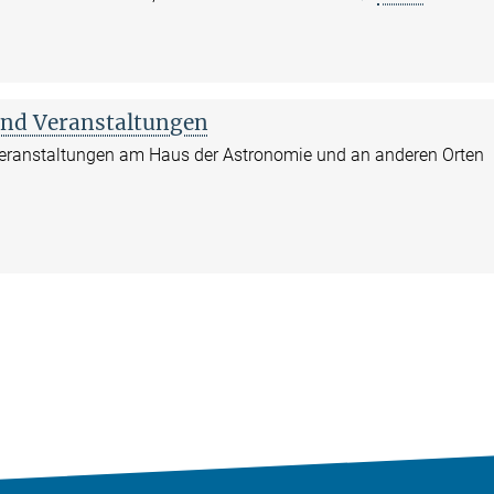
und Veranstaltungen
Veranstaltungen am Haus der Astronomie und an anderen Orten