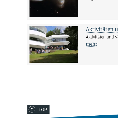
Aktivitäten 
Aktivitäten und 
mehr
TOP