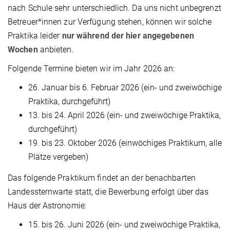
nach Schule sehr unterschiedlich. Da uns nicht unbegrenzt
Betreuer*innen zur Verfügung stehen, können wir solche
Praktika leider
nur während der hier angegebenen
Wochen
anbieten.
Folgende Termine bieten wir im Jahr 2026 an:
26. Januar bis 6. Februar 2026 (ein- und zweiwöchige
Praktika, durchgeführt)
13. bis 24. April 2026 (ein- und zweiwöchige Praktika,
durchgeführt)
19. bis 23. Oktober 2026 (einwöchiges Praktikum, alle
Plätze vergeben)
Das folgende Praktikum findet an der benachbarten
Landessternwarte statt, die Bewerbung erfolgt über das
Haus der Astronomie:
15. bis 26. Juni 2026 (ein- und zweiwöchige Praktika,