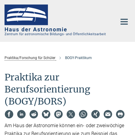
Hauptinhalt
Praktika/Forschung für Schüler
BOGY-Praktikum
Praktika zur
Berufsorientierung
(BOGY/BORS)
Am Haus der Astronomie können ein- oder zweiwöchige
Praktika zur Berufsorientierung wie zum Beispiel das