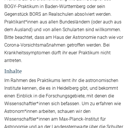
BOGY-Praktikum in Baden-Württemberg oder sein
Gegenstück BORS an Realschulen absolviert werden.
Praktikant*innen aus allen Bundesländern (oder auch aus
dem Ausland) und von allen Schularten sind willkommen.
Bitte beachtet, dass am Haus der Astronomie nach wie vor
Corona-Vorsichtsmaßnahmen getroffen werden. Bei
Krankheitssymptomen dürft ihr euer Praktikum nicht
antreten.
Inhalte
Im Rahmen des Praktikums lernt ihr die astronomischen
Institute kennen, die es in Heidelberg gibt, und bekommt
einen Einblick in die Forschungsgebiete, mit denen die
Wissenschaftler*innen sich befassen. Um zu erfahren wie
Astronom*innen arbeiten, schauen wir den
Wissenschaftler*innen am Max-Planck-Institut für
Astronomie und an der Landessternwarte über die Schulter