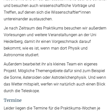
und besuchen auch wissenschaftliche Vorträge und
Treffen, auf denen sich die Wissenschaftler*innen
untereinander austauschen.
Je nach Zeitraum des Praktikums besuchen wir außerdem
Vorlesungen und weitere Veranstaltungen an der Uni
Heidelberg, damit ihr einen Vorgeschmack darauf
bekommt, wie es ist, wenn man dort Physik und
Astronomie studiert.
Außerdem bearbeitet ihr als kleines Team ein eigenes
Projekt. Mögliche Themengebiete dafür sind zum Beispiel
die Sonne, Asteroiden oder Astroteilchenphysik. Und wenn
das Wetter mitspielt, werfen wir natürlich auch einen Blick
durch die Teleskope.
Termine
Leider liegen die Termine für die Praktikums-Wochen je