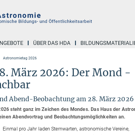
NGEBOTE
ÜBER DAS HDA
BILDUNGSMATERIALI
Astronomietag 2026
8. März 2026: Der Mond -
achbar
 und Abend-Beobachtung am 28. März 2026
026 steht ganz im Zeichen des Mondes. Das Haus der Astr
 einen Abendvortrag und Beobachtungsmöglichkeiten an.
Einmal pro Jahr laden Sternwarten, astronomische Vereine,