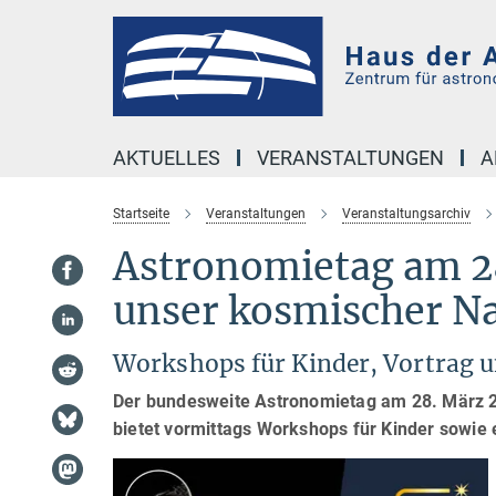
Hauptinhalt
AKTUELLES
VERANSTALTUNGEN
A
Startseite
Veranstaltungen
Veranstaltungsarchiv
Astronomietag am 2
unser kosmischer N
Workshops für Kinder, Vortrag
Der bundesweite Astronomietag am 28. März 2
bietet vormittags Workshops für Kinder sowie