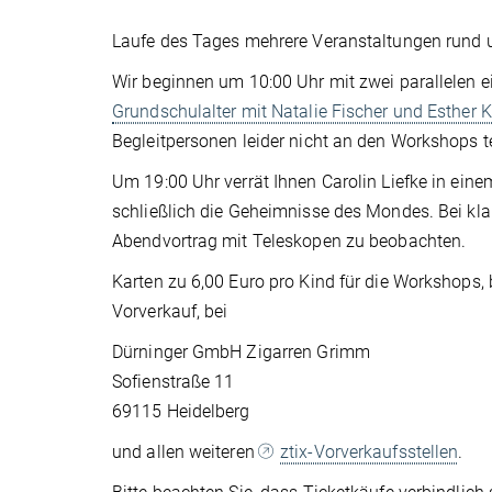
Laufe des Tages mehrere Veranstaltungen rund
Wir beginnen um 10:00 Uhr mit zwei parallelen 
Grundschulalter mit Natalie Fischer und Esther K
Begleitpersonen leider nicht an den Workshops 
Um 19:00 Uhr verrät Ihnen Carolin Liefke in ein
schließlich die Geheimnisse des Mondes. Bei kl
Abendvortrag mit Teleskopen zu beobachten.
Karten zu 6,00 Euro pro Kind für die Workshops, 
Vorverkauf, bei
Dürninger GmbH Zigarren Grimm
Sofienstraße 11
69115 Heidelberg
und allen weiteren
ztix-Vorverkaufsstellen
.