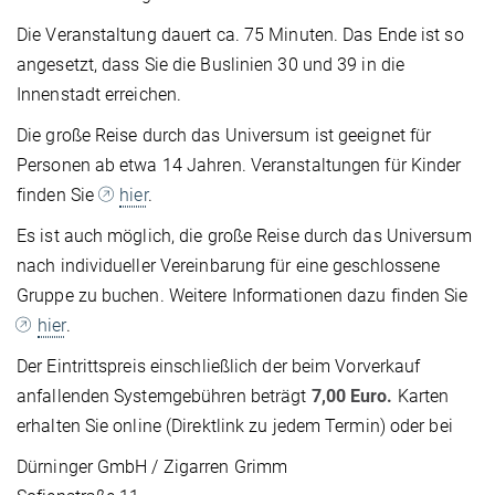
Die Veranstaltung dauert ca. 75 Minuten. Das Ende ist so
angesetzt, dass Sie die Buslinien 30 und 39 in die
Innenstadt erreichen.
Die große Reise durch das Universum ist geeignet für
Personen ab etwa 14 Jahren. Veranstaltungen für Kinder
finden Sie
hier
.
Es ist auch möglich, die große Reise durch das Universum
nach individueller Vereinbarung für eine geschlossene
Gruppe zu buchen. Weitere Informationen dazu finden Sie
hier
.
Der Eintrittspreis einschließlich der beim Vorverkauf
anfallenden Systemgebühren beträgt
7,00 Euro.
Karten
erhalten Sie online (Direktlink zu jedem Termin) oder bei
Dürninger GmbH / Zigarren Grimm