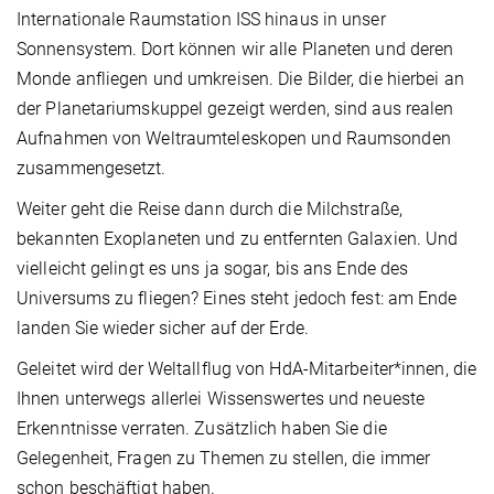
Internationale Raumstation ISS hinaus in unser
Sonnensystem. Dort können wir alle Planeten und deren
Monde anfliegen und umkreisen. Die Bilder, die hierbei an
der Planetariumskuppel gezeigt werden, sind aus realen
Aufnahmen von Weltraumteleskopen und Raumsonden
zusammengesetzt.
Weiter geht die Reise dann durch die Milchstraße,
bekannten Exoplaneten und zu entfernten Galaxien. Und
vielleicht gelingt es uns ja sogar, bis ans Ende des
Universums zu fliegen? Eines steht jedoch fest: am Ende
landen Sie wieder sicher auf der Erde.
Geleitet wird der Weltallflug von HdA-Mitarbeiter*innen, die
Ihnen unterwegs allerlei Wissenswertes und neueste
Erkenntnisse verraten. Zusätzlich haben Sie die
Gelegenheit, Fragen zu Themen zu stellen, die immer
schon beschäftigt haben.