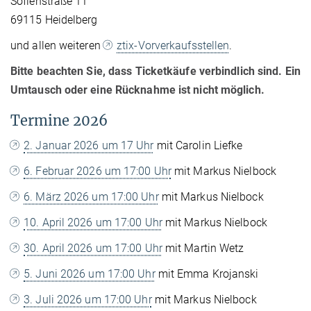
Sofienstraße 11
69115 Heidelberg
und allen weiteren
ztix-Vorverkaufsstellen
.
Bitte beachten Sie, dass Ticketkäufe verbindlich sind. Ein
Umtausch oder eine Rücknahme ist nicht möglich.
Termine 2026
2. Januar 2026 um 17 Uhr
mit Carolin Liefke
6. Februar 2026 um 17:00 Uhr
mit Markus Nielbock
6. März 2026 um 17:00 Uhr
mit Markus Nielbock
10. April 2026 um 17:00 Uhr
mit Markus Nielbock
30. April 2026 um 17:00 Uhr
mit Martin Wetz
5. Juni 2026 um 17:00 Uhr
mit Emma Krojanski
3. Juli 2026 um 17:00 Uhr
mit Markus Nielbock