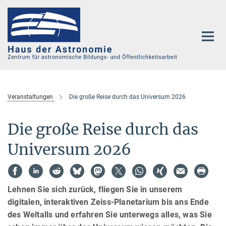
Hauptinhalt
Veranstaltungen
Die große Reise durch das Universum 2026
Die große Reise durch das
Universum 2026
Lehnen Sie sich zurück, fliegen Sie in unserem
digitalen, interaktiven Zeiss-Planetarium bis ans Ende
des Weltalls und erfahren Sie unterwegs alles, was Sie