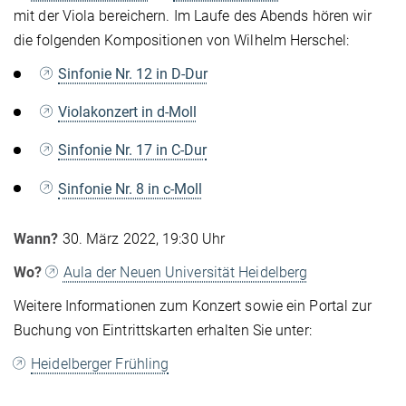
mit der Viola bereichern. Im Laufe des Abends hören wir
die folgenden Kompositionen von Wilhelm Herschel:
Sinfonie Nr. 12 in D-Dur
Violakonzert in d-Moll
Sinfonie Nr. 17 in C-Dur
Sinfonie Nr. 8 in c-Moll
Wann?
30. März 2022, 19:30 Uhr
Wo?
Aula der Neuen Universität Heidelberg
Weitere Informationen zum Konzert sowie ein Portal zur
Buchung von Eintrittskarten erhalten Sie unter:
Heidelberger Frühling