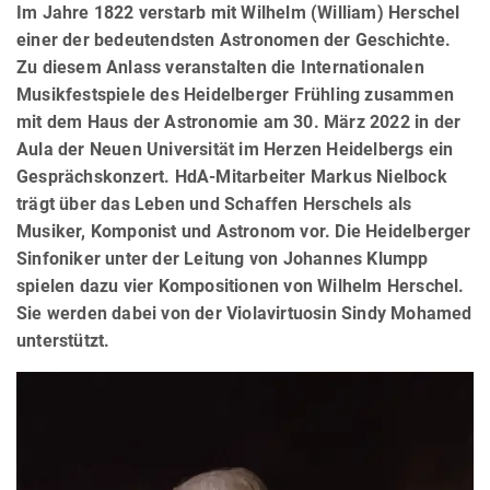
Im Jahre 1822 verstarb mit Wilhelm (William) Herschel
einer der bedeutendsten Astronomen der Geschichte.
Zu diesem Anlass veranstalten die Internationalen
Musikfestspiele des Heidelberger Frühling zusammen
mit dem Haus der Astronomie am 30. März 2022 in der
Aula der Neuen Universität im Herzen Heidelbergs ein
Gesprächskonzert. HdA-Mitarbeiter Markus Nielbock
trägt über das Leben und Schaffen Herschels als
Musiker, Komponist und Astronom vor. Die Heidelberger
Sinfoniker unter der Leitung von Johannes Klumpp
spielen dazu vier Kompositionen von Wilhelm Herschel.
Sie werden dabei von der Violavirtuosin Sindy Mohamed
unterstützt.