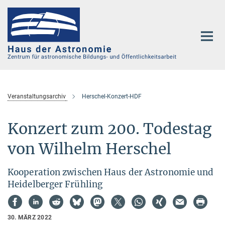
Hauptinhalt
Veranstaltungsarchiv
Herschel-Konzert-HDF
Konzert zum 200. Todestag
von Wilhelm Herschel
Kooperation zwischen Haus der Astronomie und
Heidelberger Frühling
30. MÄRZ 2022