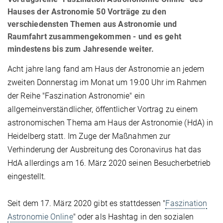
Hauses der Astronomie 50 Vorträge zu den
verschiedensten Themen aus Astronomie und
Raumfahrt zusammengekommen - und es geht
mindestens bis zum Jahresende weiter.
Acht jahre lang fand am Haus der Astronomie an jedem
zweiten Donnerstag im Monat um 19:00 Uhr im Rahmen
der Reihe "Faszination Astronomie" ein
allgemeinverständlicher, öffentlicher Vortrag zu einem
astronomischen Thema am Haus der Astronomie (HdA) in
Heidelberg statt. Im Zuge der Maßnahmen zur
Verhinderung der Ausbreitung des Coronavirus hat das
HdA allerdings am 16. März 2020 seinen Besucherbetrieb
eingestellt.
Seit dem 17. März 2020 gibt es stattdessen "
Faszination
Astronomie Online
" oder als Hashtag in den sozialen