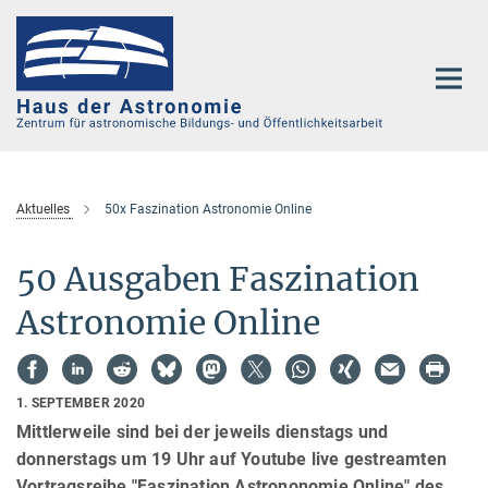
Hauptinhalt
Aktuelles
50x Faszination Astronomie Online
50 Ausgaben Faszination
Astronomie Online
1. SEPTEMBER 2020
Mittlerweile sind bei der jeweils dienstags und
donnerstags um 19 Uhr auf Youtube live gestreamten
Vortragsreihe "Faszination Astrononomie Online" des