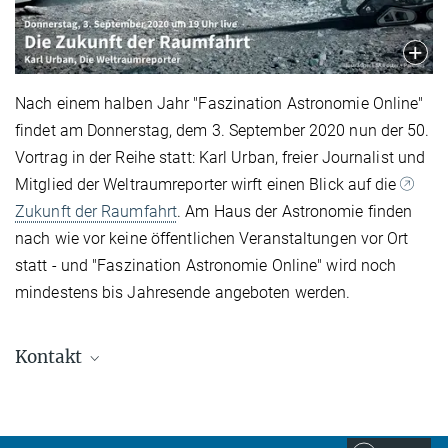
Nach einem halben Jahr "Faszination Astronomie Online"
findet am Donnerstag, dem 3. September 2020 nun der 50.
Vortrag in der Reihe statt: Karl Urban, freier Journalist und
Mitglied der Weltraumreporter wirft einen Blick auf die
Zukunft der Raumfahrt
. Am Haus der Astronomie finden
nach wie vor keine öffentlichen Veranstaltungen vor Ort
statt - und "Faszination Astronomie Online" wird noch
mindestens bis Jahresende angeboten werden.
Kontakt
Carolin Liefke
Stellvertretende Leiterin, HdA, Stellvertretende