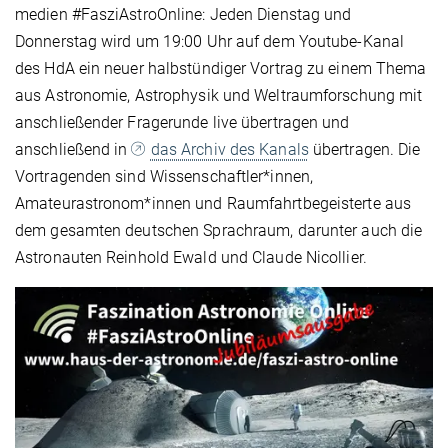
medien #FasziAstroOnline: Jeden Dienstag und
Donnerstag wird um 19:00 Uhr auf dem Youtube-Kanal
des HdA ein neuer halbstündiger Vortrag zu einem Thema
aus Astronomie, Astrophysik und Weltraumforschung mit
anschließender Fragerunde live übertragen und
anschließend in
das Archiv des Kanals
übertragen. Die
Vortragenden sind Wissenschaftler*innen,
Amateurastronom*innen und Raumfahrtbegeisterte aus
dem gesamten deutschen Sprachraum, darunter auch die
Astronauten Reinhold Ewald und Claude Nicollier.