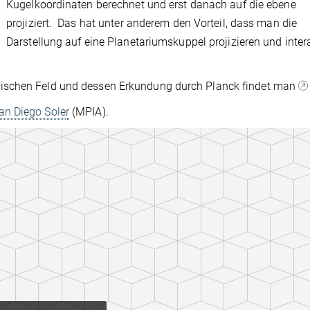
Kugelkoordinaten berechnet und erst danach auf die ebene
projiziert. Das hat unter anderem den Vorteil, dass man die
Darstellung auf eine Planetariumskuppel projizieren und inter
tischen Feld und dessen Erkundung durch Planck findet man
an Diego Soler
(MPIA).