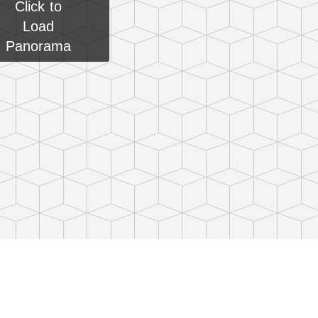
Click to
Load
Panorama