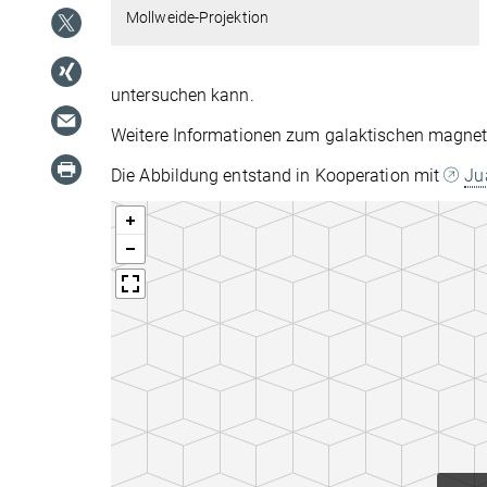
Mollweide-Projektion
untersuchen kann.
Weitere Informationen zum galaktischen magne
Die Abbildung entstand in Kooperation mit
Ju