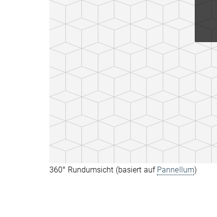
360° Rundumsicht (basiert auf
Pannellum
)