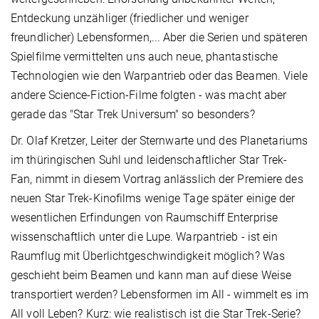
Entdeckung unzähliger (friedlicher und weniger
freundlicher) Lebensformen,... Aber die Serien und späteren
Spielfilme vermittelten uns auch neue, phantastische
Technologien wie den Warpantrieb oder das Beamen. Viele
andere Science-Fiction-Filme folgten - was macht aber
gerade das "Star Trek Universum" so besonders?
Dr. Olaf Kretzer, Leiter der Sternwarte und des Planetariums
im thüringischen Suhl und leidenschaftlicher Star Trek-
Fan, nimmt in diesem Vortrag anlässlich der Premiere des
neuen Star Trek-Kinofilms wenige Tage später einige der
wesentlichen Erfindungen von Raumschiff Enterprise
wissenschaftlich unter die Lupe. Warpantrieb - ist ein
Raumflug mit Überlichtgeschwindigkeit möglich? Was
geschieht beim Beamen und kann man auf diese Weise
transportiert werden? Lebensformen im All - wimmelt es im
All voll Leben? Kurz: wie realistisch ist die Star Trek-Serie?