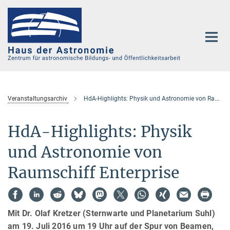
Hauptinhalt
Veranstaltungsarchiv
HdA-Highlights: Physik und Astronomie von Raumschiff Enterprise
HdA-Highlights: Physik
und Astronomie von
Raumschiff Enterprise
Mit Dr. Olaf Kretzer (Sternwarte und Planetarium Suhl)
am 19. Juli 2016 um 19 Uhr auf der Spur von Beamen,