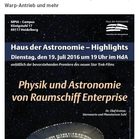
Warp-Antrieb und mehr