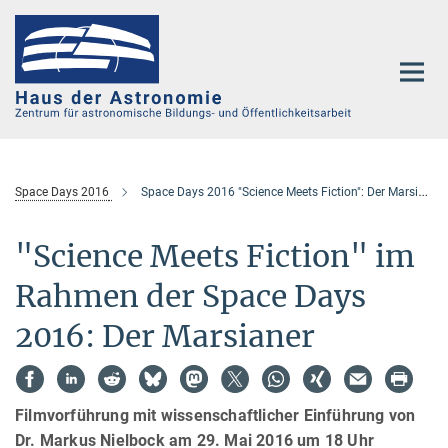
Hauptinhalt
Space Days 2016
Space Days 2016 "Science Meets Fiction": Der Marsianer
"Science Meets Fiction" im
Rahmen der Space Days
2016: Der Marsianer
Filmvorführung mit wissenschaftlicher Einführung von
Dr. Markus Nielbock am 29. Mai 2016 um 18 Uhr