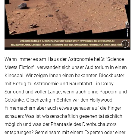
Wann immer es am Haus der Astronomie heißt "Science
Meets Fiction", verwandelt sich unser Auditorium in einen
Kinosaal: Wir zeigen Ihnen einen bekannten Blockbuster
mit Bezug zu Astronomie und Raumfahrt - in Dolby
Surround und voller Länge, wenn auch ohne Popcorn und
Getränke. Gleichzeitig möchten wir den Hollywood-
Filmemachern aber auch etwas genauer auf die Finger
schauen: Was ist wissenschaftlich gesehen tatsächlich
möglich und was der Phantasie des Drehbuchautors
entsprungen? Gemeinsam mit einem Experten oder einer