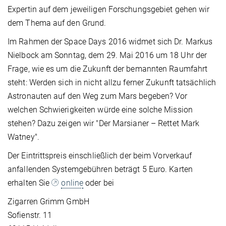
Expertin auf dem jeweiligen Forschungsgebiet gehen wir
dem Thema auf den Grund.
Im Rahmen der Space Days 2016 widmet sich Dr. Markus
Nielbock am Sonntag, dem 29. Mai 2016 um 18 Uhr der
Frage, wie es um die Zukunft der bemannten Raumfahrt
steht: Werden sich in nicht allzu ferner Zukunft tatsächlich
Astronauten auf den Weg zum Mars begeben? Vor
welchen Schwierigkeiten würde eine solche Mission
stehen? Dazu zeigen wir "Der Marsianer – Rettet Mark
Watney".
Der Eintrittspreis einschließlich der beim Vorverkauf
anfallenden Systemgebühren beträgt 5 Euro. Karten
erhalten Sie
online
oder bei
Zigarren Grimm GmbH
Sofienstr. 11