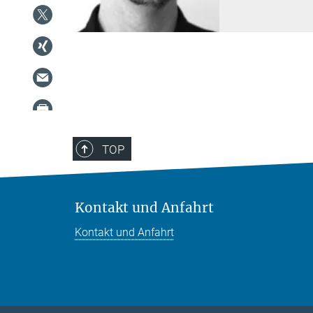
TOP
Kontakt und Anfahrt
Kontakt und Anfahrt