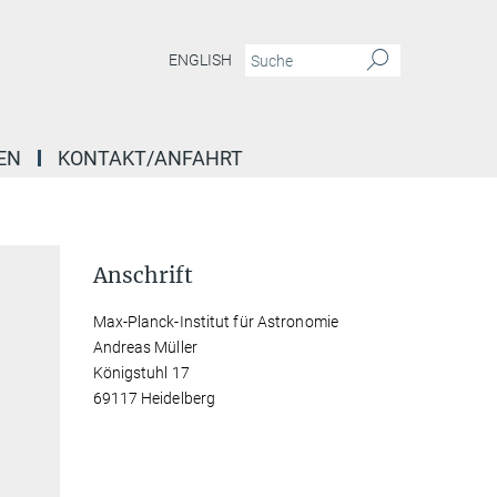
ENGLISH
EN
KONTAKT/ANFAHRT
Anschrift
Max-Planck-Institut für Astronomie
Andreas Müller
Königstuhl 17
69117 Heidelberg