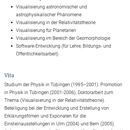
Visualisierung astronomischer und
astrophysikalischer Phänomene
Visualisierung in der Relativitätstheorie
Visualisierung für Planetarien
Visualisierung im Bereich der Geomorphologie
Software-Entwicklung (für Lehre, Bildungs- und
Öffentlichkeitsarbeit)
Vita
Studium der Physik in Tübingen (1995–2001). Promotion
in Physik in Tübingen (2001-2006), Doktorarbeit zum
Thema (Visualisierung in der Relativitätstheorie).
Beteiligung bei der Entwicklung und Erstellung von
Erklärungsfilmen und Exponaten für die
Einsteinausstellungen in Ulm (2004) und Bern (2005).