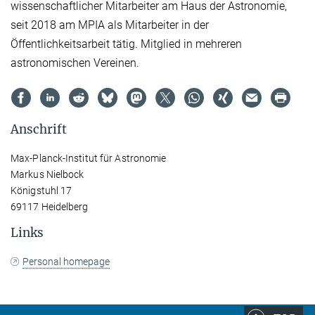
wissenschaftlicher Mitarbeiter am Haus der Astronomie,
seit 2018 am MPIA als Mitarbeiter in der
Öffentlichkeitsarbeit tätig. Mitglied in mehreren
astronomischen Vereinen.
Anschrift
Max-Planck-Institut für Astronomie
Markus Nielbock
Königstuhl 17
69117 Heidelberg
Links
Personal homepage