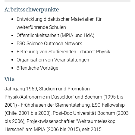
Arbeitsschwerpunkte
Entwicklung didaktischer Materialien für
weiterführende Schulen
Öffentlichkeitsarbeit (MPIA und HdA)
ESO Science Outreach Network
Betreuung von Studierenden Lehramt Physik
Organisation von Veranstaltungen
öffentliche Vorträge
Vita
Jahrgang 1969, Studium und Promotion
Physik/Astronomie in Düsseldorf und Bochum (1995 bis
2001) - Frühphasen der Sternentstehung, ESO Fellowship
(Chile, 2001 bis 2003), Post-Doc Universität Bochum (2003
bis 2006), Projektwissenschaftler "Weltraumteleskop
Herschel" am MPIA (2006 bis 2015), seit 2015