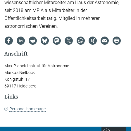
wissenschaftlicher Mitarbeiter am Haus der Astronomie,
seit 2018 am MPIA als Mitarbeiter in der
Öffentlichkeitsarbeit tätig. Mitglied in mehreren
astronomischen Vereinen.
Anschrift
Max-Planck-Institut für Astronomie
Markus Nielbock
Königstuhl 17
69117 Heidelberg
Links
Personal homepage