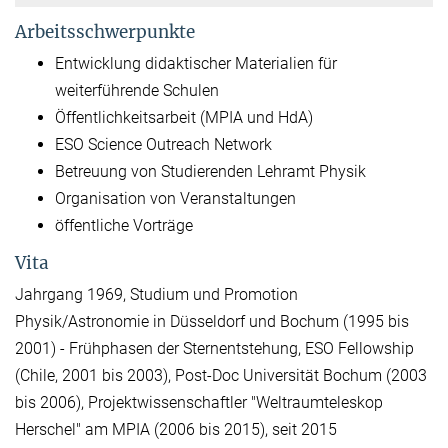
Arbeitsschwerpunkte
Entwicklung didaktischer Materialien für
weiterführende Schulen
Öffentlichkeitsarbeit (MPIA und HdA)
ESO Science Outreach Network
Betreuung von Studierenden Lehramt Physik
Organisation von Veranstaltungen
öffentliche Vorträge
Vita
Jahrgang 1969, Studium und Promotion
Physik/Astronomie in Düsseldorf und Bochum (1995 bis
2001) - Frühphasen der Sternentstehung, ESO Fellowship
(Chile, 2001 bis 2003), Post-Doc Universität Bochum (2003
bis 2006), Projektwissenschaftler "Weltraumteleskop
Herschel" am MPIA (2006 bis 2015), seit 2015