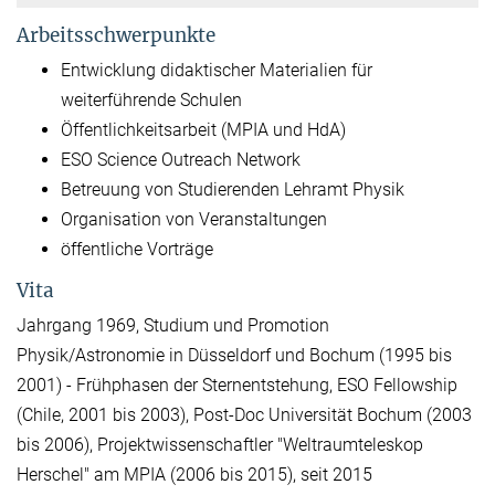
Arbeitsschwerpunkte
Entwicklung didaktischer Materialien für
weiterführende Schulen
Öffentlichkeitsarbeit (MPIA und HdA)
ESO Science Outreach Network
Betreuung von Studierenden Lehramt Physik
Organisation von Veranstaltungen
öffentliche Vorträge
Vita
Jahrgang 1969, Studium und Promotion
Physik/Astronomie in Düsseldorf und Bochum (1995 bis
2001) - Frühphasen der Sternentstehung, ESO Fellowship
(Chile, 2001 bis 2003), Post-Doc Universität Bochum (2003
bis 2006), Projektwissenschaftler "Weltraumteleskop
Herschel" am MPIA (2006 bis 2015), seit 2015