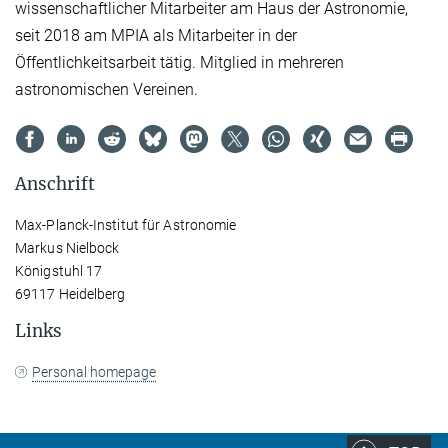
wissenschaftlicher Mitarbeiter am Haus der Astronomie,
seit 2018 am MPIA als Mitarbeiter in der
Öffentlichkeitsarbeit tätig. Mitglied in mehreren
astronomischen Vereinen.
Anschrift
Max-Planck-Institut für Astronomie
Markus Nielbock
Königstuhl 17
69117 Heidelberg
Links
Personal homepage