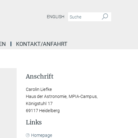
ENGLISH
EN
KONTAKT/ANFAHRT
Anschrift
Carolin Liefke
Haus der Astronomie, MPIA-Campus,
Königstuhl 17
69117 Heidelberg
Links
Homepage