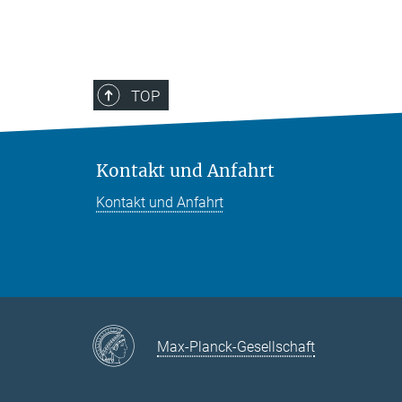
TOP
Kontakt und Anfahrt
Kontakt und Anfahrt
Max-Planck-Gesellschaft