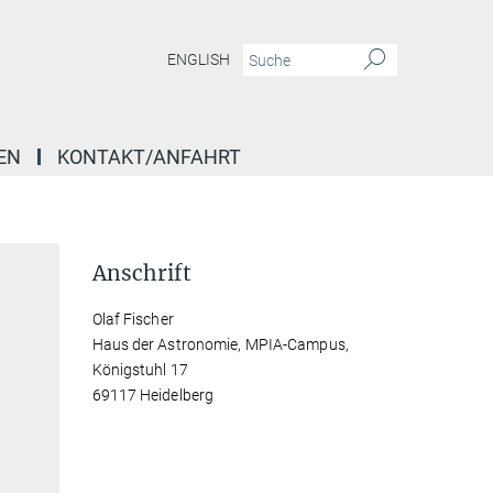
ENGLISH
EN
KONTAKT/ANFAHRT
Anschrift
Olaf Fischer
Haus der Astronomie, MPIA-Campus,
Königstuhl 17
69117 Heidelberg