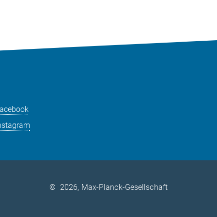
acebook
nstagram
©
2026, Max-Planck-Gesellschaft