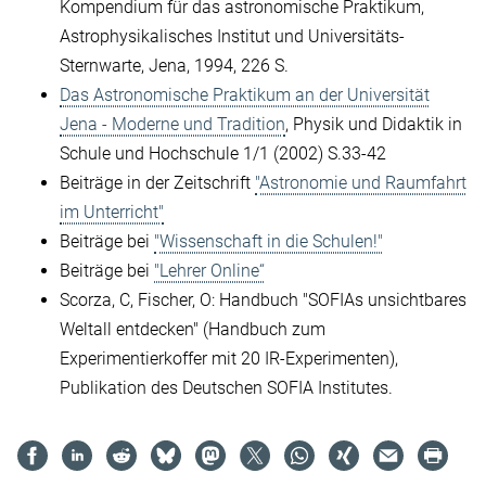
Kompendium für das astronomische Praktikum,
Astrophysikalisches Institut und Universitäts-
Sternwarte, Jena, 1994, 226 S.
Das Astronomische Praktikum an der Universität
Jena - Moderne und Tradition
, Physik und Didaktik in
Schule und Hochschule 1/1 (2002) S.33-42
Beiträge in der Zeitschrift
"Astronomie und Raumfahrt
im Unterricht"
Beiträge bei
"Wissenschaft in die Schulen!"
Beiträge bei
"Lehrer Online“
Scorza, C, Fischer, O: Handbuch "SOFIAs unsichtbares
Weltall entdecken" (Handbuch zum
Experimentierkoffer mit 20 IR-Experimenten),
Publikation des Deutschen SOFIA Institutes.