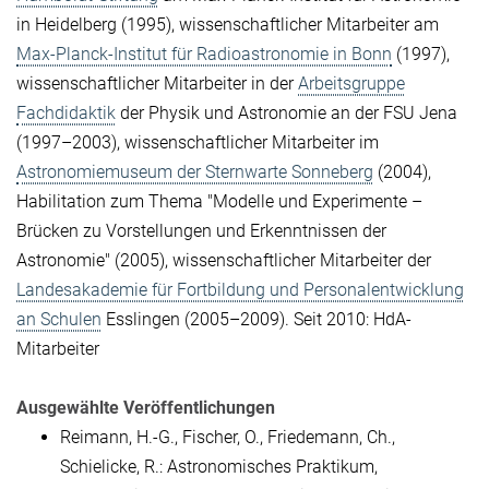
in Heidelberg (1995), wissenschaftlicher Mitarbeiter am
Max-Planck-Institut für Radioastronomie in Bonn
(1997),
wissenschaftlicher Mitarbeiter in der
Arbeitsgruppe
Fachdidaktik
der Physik und Astronomie an der FSU Jena
(1997–2003), wissenschaftlicher Mitarbeiter im
Astronomiemuseum der Sternwarte Sonneberg
(2004),
Habilitation zum Thema "Modelle und Experimente –
Brücken zu Vorstellungen und Erkenntnissen der
Astronomie" (2005), wissenschaftlicher Mitarbeiter der
Landesakademie für Fortbildung und Personalentwicklung
an Schulen
Esslingen (2005–2009). Seit 2010: HdA-
Mitarbeiter
Ausgewählte Veröffentlichungen
Reimann, H.-G., Fischer, O., Friedemann, Ch.,
Schielicke, R.: Astronomisches Praktikum,