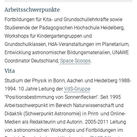
Arbeitsschwerpunkte
Fortbildungen für Kita- und Grundschullehrkräfte sowie
Studierende der Pädagogischen Hochschule Heidelberg,
Workshops für Kindergartengruppen und
Grundschulklassen, HdA-Veranstaltungen im Planetarium,
Entwicklung astronomischer Bildungsmaterialien, UNAWE
Coordinator Deutschland,
Space Scoops
.
Vita
Studium der Physik in Bonn, Aachen und Heidelberg 1988-
1994. 10 Jahre Leitung der
VdS-Gruppe
"Positionsbestimmung von Sonnenflecken". Seit 1995
Arbeitsschwerpunkt im Bereich Naturwissenschaft und
Didaktik (Schwerpunkt Astronomie) in Print- und Online-
Medien als Redakteurin und Autorin. 2005-2011 Leitung
von astronomischen Workshops und Fortbildungen im