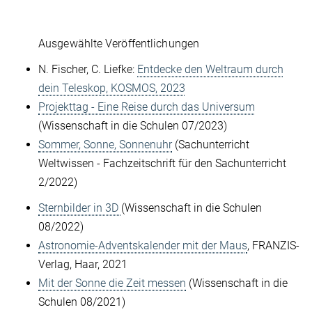
Ausgewählte Veröffentlichungen
N. Fischer, C. Liefke:
Entdecke den Weltraum durch
dein Teleskop, KOSMOS, 2023
Projekttag - Eine Reise durch das Universum
(Wissenschaft in die Schulen 07/2023)
Sommer, Sonne, Sonnenuhr
(Sachunterricht
Weltwissen - Fachzeitschrift für den Sachunterricht
2/2022)
Sternbilder in 3D
(Wissenschaft in die Schulen
08/2022)
Astronomie-Adventskalender mit der Maus
, FRANZIS-
Verlag, Haar, 2021
Mit der Sonne die Zeit messen
(Wissenschaft in die
Schulen 08/2021)