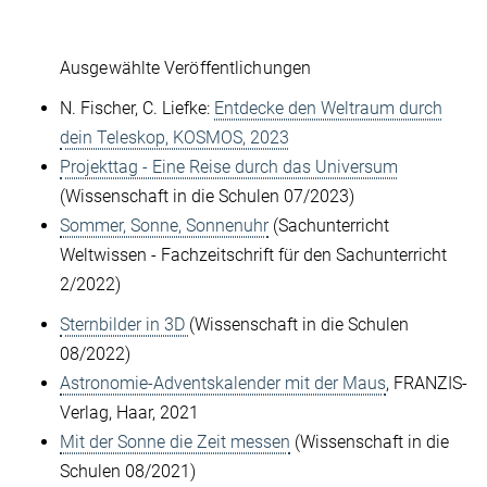
Ausgewählte Veröffentlichungen
N. Fischer, C. Liefke:
Entdecke den Weltraum durch
dein Teleskop, KOSMOS, 2023
Projekttag - Eine Reise durch das Universum
(Wissenschaft in die Schulen 07/2023)
Sommer, Sonne, Sonnenuhr
(Sachunterricht
Weltwissen - Fachzeitschrift für den Sachunterricht
2/2022)
Sternbilder in 3D
(Wissenschaft in die Schulen
08/2022)
Astronomie-Adventskalender mit der Maus
, FRANZIS-
Verlag, Haar, 2021
Mit der Sonne die Zeit messen
(Wissenschaft in die
Schulen 08/2021)