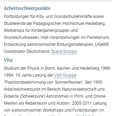
Arbeitsschwerpunkte
Fortbildungen für Kita- und Grundschullehrkräfte sowie
Studierende der Pädagogischen Hochschule Heidelberg,
Workshops für Kindergartengruppen und
Grundschulklassen, HdA-Veranstaltungen im Planetarium,
Entwicklung astronomischer Bildungsmaterialien, UNAWE
Coordinator Deutschland,
Space Scoops
.
Vita
Studium der Physik in Bonn, Aachen und Heidelberg 1988-
1994. 10 Jahre Leitung der
VdS-Gruppe
"Positionsbestimmung von Sonnenflecken". Seit 1995
Arbeitsschwerpunkt im Bereich Naturwissenschaft und
Didaktik (Schwerpunkt Astronomie) in Print- und Online-
Medien als Redakteurin und Autorin. 2005-2011 Leitung
von astronomischen Workshops und Fortbildungen im