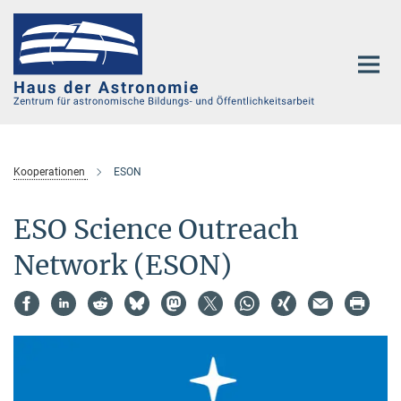
Hauptinhalt
Kooperationen
ESON
ESO Science Outreach
Network (ESON)