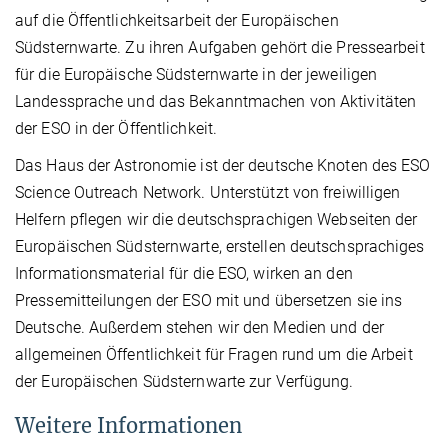
auf die Öffentlichkeitsarbeit der Europäischen
Südsternwarte. Zu ihren Aufgaben gehört die Pressearbeit
für die Europäische Südsternwarte in der jeweiligen
Landessprache und das Bekanntmachen von Aktivitäten
der ESO in der Öffentlichkeit.
Das Haus der Astronomie ist der deutsche Knoten des ESO
Science Outreach Network. Unterstützt von freiwilligen
Helfern pflegen wir die deutschsprachigen Webseiten der
Europäischen Südsternwarte, erstellen deutschsprachiges
Informationsmaterial für die ESO, wirken an den
Pressemitteilungen der ESO mit und übersetzen sie ins
Deutsche. Außerdem stehen wir den Medien und der
allgemeinen Öffentlichkeit für Fragen rund um die Arbeit
der Europäischen Südsternwarte zur Verfügung.
Weitere Informationen