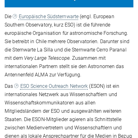
Die
Europäische Südsternwarte
(engl. European
Southern Observatory, kurz ESO) ist die führende
europäische Organisation für astronomische Forschung.
Sie betreibt in Chile mehrere Observatorien. Darunter sind
die Sternwarte La Silla und die Sternwarte Cerro Paranal
mit dem
Very Large Telescope.
Zusammen mit
internationalen Partnern stellt sie den Astronomen das
Antennenfeld ALMA zur Verfügung.
Das
ESO Science Outreach Network
(ESON) ist ein
internationales Netzwerk aus Wissenschaftlern und
Wissenschaftskommunikatoren aus allen
Mitgliedsländern der ESO und ausgewählten weiteren
Staaten. Die ESON-Mitglieder agieren als Schnittstelle
zwischen Medienvertretern und Wissenschaftlern und
dienen als lokale Ansprechpartner für die Medien in Bezug