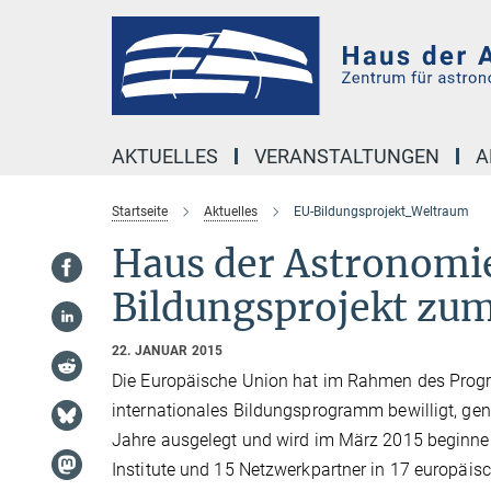
Hauptinhalt
AKTUELLES
VERANSTALTUNGEN
A
Startseite
Aktuelles
EU-Bildungsprojekt_Weltraum
Haus der Astronomi
Bildungsprojekt zu
22. JANUAR 2015
Die Europäische Union hat im Rahmen des Pro
internationales Bildungsprogramm bewilligt, ge
Jahre ausgelegt und wird im März 2015 beginnen
Institute und 15 Netzwerkpartner in 17 europäisc