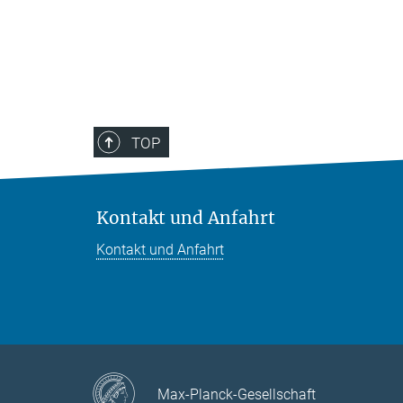
TOP
Kontakt und Anfahrt
Kontakt und Anfahrt
Max-Planck-Gesellschaft