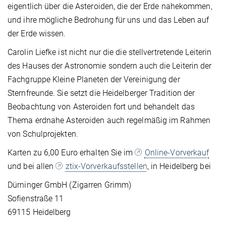
eigentlich über die Asteroiden, die der Erde nahekommen,
und ihre mögliche Bedrohung für uns und das Leben auf
der Erde wissen.
Carolin Liefke ist nicht nur die die stellvertretende Leiterin
des Hauses der Astronomie sondern auch die Leiterin der
Fachgruppe Kleine Planeten der Vereinigung der
Sternfreunde. Sie setzt die Heidelberger Tradition der
Beobachtung von Asteroiden fort und behandelt das
Thema erdnahe Asteroiden auch regelmäßig im Rahmen
von Schulprojekten.
Karten zu 6,00 Euro erhalten Sie im
Online-Vorverkauf
und bei allen
ztix-Vorverkaufsstellen
, in Heidelberg bei
Dürninger GmbH (Zigarren Grimm)
Sofienstraße 11
69115 Heidelberg