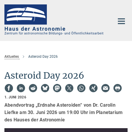
Hauptinhalt
Aktuelles
Asteroid Day 2026
Asteroid Day 2026
1. JUNI 2026
Abendvortrag „Erdnahe Asteroiden“ von Dr. Carolin
Liefke am 30. Juni 2026 um 19:00 Uhr im Planetarium
des Hauses der Astronomie