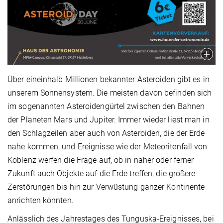
Über eineinhalb Millionen bekannter Asteroiden gibt es in
unserem Sonnensystem. Die meisten davon befinden sich
im sogenannten Asteroidengürtel zwischen den Bahnen
der Planeten Mars und Jupiter. Immer wieder liest man in
den Schlagzeilen aber auch von Asteroiden, die der Erde
nahe kommen, und Ereignisse wie der Meteoritenfall von
Koblenz werfen die Frage auf, ob in naher oder ferner
Zukunft auch Objekte auf die Erde treffen, die größere
Zerstörungen bis hin zur Verwüstung ganzer Kontinente
anrichten könnten.
Anlässlich des Jahrestages des Tunguska-Ereignisses, bei