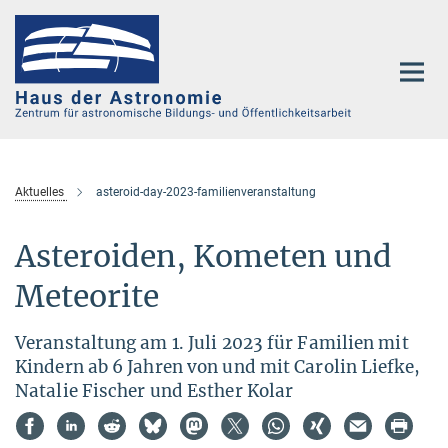
Hauptinhalt
Aktuelles
asteroid-day-2023-familienveranstaltung
Asteroiden, Kometen und
Meteorite
Veranstaltung am 1. Juli 2023 für Familien mit
Kindern ab 6 Jahren von und mit Carolin Liefke,
Natalie Fischer und Esther Kolar