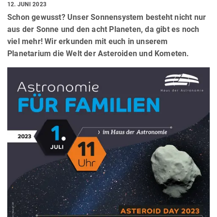
12. JUNI 2023
Schon gewusst? Unser Sonnensystem besteht nicht nur
aus der Sonne und den acht Planeten, da gibt es noch
viel mehr! Wir erkunden mit euch in unserem
Planetarium die Welt der Asteroiden und Kometen.