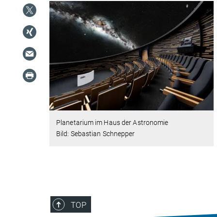
Planetarium im Haus der Astronomie
Bild: Sebastian Schnepper
TOP