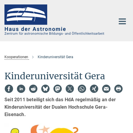
Hauptinhalt
Kooperationen
Kinderuniversität Gera
Kinderuniversität Gera
Seit 2011 beteiligt sich das HdA regelmäßig an der
Kinderuniversität der Dualen Hochschule Gera-
Eisenach.