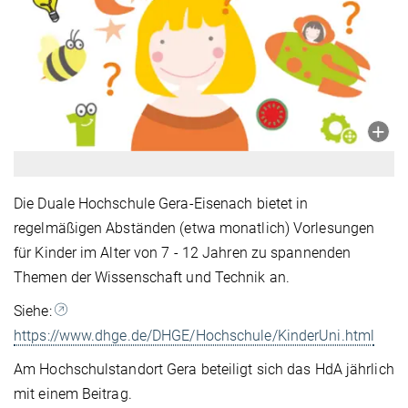
Die Duale Hochschule Gera-Eisenach bietet in
regelmäßigen Abständen (etwa monatlich) Vorlesungen
für Kinder im Alter von 7 - 12 Jahren zu spannenden
Themen der Wissenschaft und Technik an.
Siehe:
https://www.dhge.de/DHGE/Hochschule/KinderUni.html
Am Hochschulstandort Gera beteiligt sich das HdA jährlich
mit einem Beitrag.