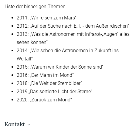
Liste der bisherigen Themen:
2011: „Wir reisen zum Mars“
2012: „Auf der Suche nach E.T. - dem Außerirdischen“
2013: „Was die Astronomen mit Infrarot-„Augen“ alles
sehen können“
2014: „Wie sehen die Astronomen in Zukunft ins
Weltall“
2015: „Warum wir Kinder der Sonne sind“
2016: „Der Mann im Mond“
2018: „Die Welt der Sternbilder“
2019:„Das sortierte Licht der Sterne“
2020: „Zurück zum Mond“
Kontakt