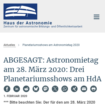
Hauptinhalt
Aktuelles
Planetariumsshows am Astronomietag 2020
ABGESAGT: Astronomietag
am 28. März 2020: Drei
Planetariumsshows am HdA
1. FEBRUAR 2020
*** Bitte beachten Sie: Der für den
am 28. März
2020