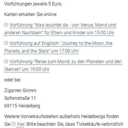
Vorführungen jeweils 5 Euro.
Karten erhalten Sie online:
Vorführung "Was leuchtet da - von Venus, Mond und
anderen Nachbarn" für Eltern und Kinder um 15:00 Uhr
Vorführung auf Englisch "Journey to the Moon, the
Planets, and the Stars" um 17:00 Uhr
Vorführung "Reise zum Mond, zu den Planeten und den
Sternen" um 19:00 Uhr
oder bei
Zigarren Grimm
Sofienstraße 11
69115 Heidelberg
Weitere Vorverkaufsstellen außerhalb Heidelbergs finden
Sie
hier
. Bitte beachten Sie, dass Ticketkäufe verbindlich