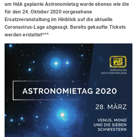
am HdA geplante Astronomietag wurde ebenso wie die
für den
24. Oktober 2020
vorgesehene
Ersatzveranstaltung im Hinblick auf die aktuelle
Coronavirus-Lage abgesagt. Bereits gekaufte Tickets
werden erstattet***