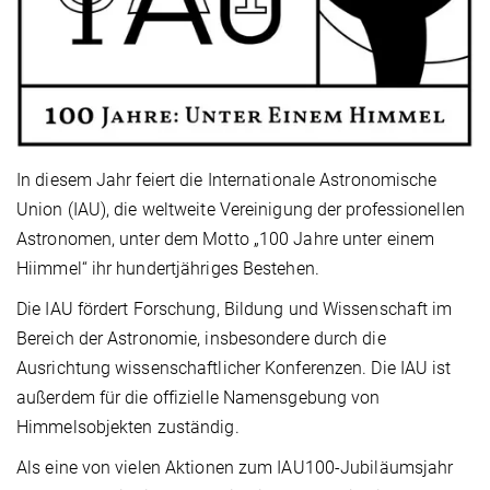
In diesem Jahr feiert die Internationale Astronomische
Union (IAU), die weltweite Vereinigung der professionellen
Astronomen, unter dem Motto „100 Jahre unter einem
Hiimmel“ ihr hundertjähriges Bestehen.
Die IAU fördert Forschung, Bildung und Wissenschaft im
Bereich der Astronomie, insbesondere durch die
Ausrichtung wissenschaftlicher Konferenzen. Die IAU ist
außerdem für die offizielle Namensgebung von
Himmelsobjekten zuständig.
Als eine von vielen Aktionen zum IAU100-Jubiläumsjahr