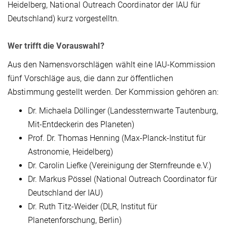
Heidelberg, National Outreach Coordinator der IAU für
Deutschland) kurz vorgestelltn.
Wer trifft die Vorauswahl?
Aus den Namensvorschlägen wählt eine IAU-Kommission
fünf Vorschläge aus, die dann zur öffentlichen
Abstimmung gestellt werden. Der Kommission gehören an:
Dr. Michaela Döllinger (Landessternwarte Tautenburg,
Mit-Entdeckerin des Planeten)
Prof. Dr. Thomas Henning (Max-Planck-Institut für
Astronomie, Heidelberg)
Dr. Carolin Liefke (Vereinigung der Sternfreunde e.V.)
Dr. Markus Pössel (National Outreach Coordinator für
Deutschland der IAU)
Dr. Ruth Titz-Weider (DLR, Institut für
Planetenforschung, Berlin)