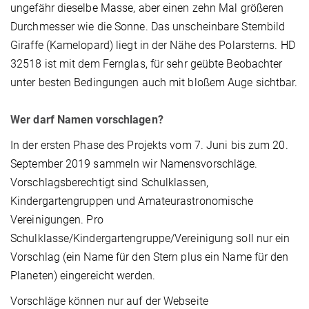
ungefähr dieselbe Masse, aber einen zehn Mal größeren
Durchmesser wie die Sonne. Das unscheinbare Sternbild
Giraffe (Kamelopard) liegt in der Nähe des Polarsterns. HD
32518 ist mit dem Fernglas, für sehr geübte Beobachter
unter besten Bedingungen auch mit bloßem Auge sichtbar.
Wer darf Namen vorschlagen?
In der ersten Phase des Projekts vom 7. Juni bis zum 20.
September 2019 sammeln wir Namensvorschläge.
Vorschlagsberechtigt sind Schulklassen,
Kindergartengruppen und Amateurastronomische
Vereinigungen. Pro
Schulklasse/Kindergartengruppe/Vereinigung soll nur ein
Vorschlag (ein Name für den Stern plus ein Name für den
Planeten) eingereicht werden.
Vorschläge können nur auf der Webseite