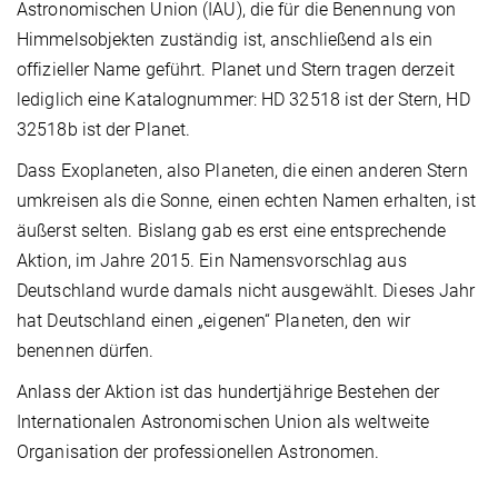
Astronomischen Union (IAU), die für die Benennung von
Himmelsobjekten zuständig ist, anschließend als ein
offizieller Name geführt. Planet und Stern tragen derzeit
lediglich eine Katalognummer: HD 32518 ist der Stern, HD
32518b ist der Planet.
Dass Exoplaneten, also Planeten, die einen anderen Stern
umkreisen als die Sonne, einen echten Namen erhalten, ist
äußerst selten. Bislang gab es erst eine entsprechende
Aktion, im Jahre 2015. Ein Namensvorschlag aus
Deutschland wurde damals nicht ausgewählt. Dieses Jahr
hat Deutschland einen „eigenen“ Planeten, den wir
benennen dürfen.
Anlass der Aktion ist das hundertjährige Bestehen der
Internationalen Astronomischen Union als weltweite
Organisation der professionellen Astronomen.