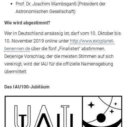
Prof. Dr. Joachim Wambsganß (Präsident der
Astronomischen Gesellschaft)
Wie wird abgestimmt?
Wer in Deutschland ansässig ist, darf vom 10. Oktober bis
10. November 2019 online unter
http://www.exoplanet-
benennen.de
über die fünf „Finalisten“ abstimmen.
Derjenige Vorschlag, der die meisten Stimmen auf sich
vereinigt, wird der IAU für die offizielle Namensgebung
übermittelt.
Das IAU100-Jubiläum