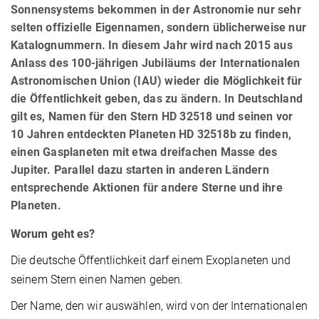
Sonnensystems bekommen in der Astronomie nur sehr
selten offizielle Eigennamen, sondern üblicherweise nur
Katalognummern. In diesem Jahr wird nach 2015 aus
Anlass des 100-jährigen Jubiläums der Internationalen
Astronomischen Union (IAU) wieder die Möglichkeit für
die Öffentlichkeit geben, das zu ändern. In Deutschland
gilt es, Namen für den Stern HD 32518 und seinen vor
10 Jahren entdeckten Planeten HD 32518b zu finden,
einen Gasplaneten mit etwa dreifachen Masse des
Jupiter. Parallel dazu starten in anderen Ländern
entsprechende Aktionen für andere Sterne und ihre
Planeten.
Worum geht es?
Die deutsche Öffentlichkeit darf einem Exoplaneten und
seinem Stern einen Namen geben.
Der Name, den wir auswählen, wird von der Internationalen