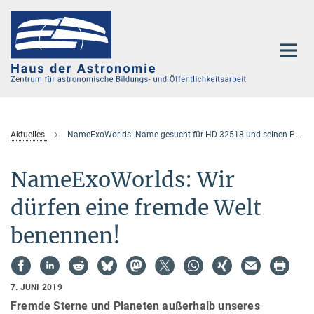
Hauptinhalt
Aktuelles
NameExoWorlds: Name gesucht für HD 32518 und seinen Planeten
NameExoWorlds: Wir
dürfen eine fremde Welt
benennen!
7. JUNI 2019
Fremde Sterne und Planeten außerhalb unseres