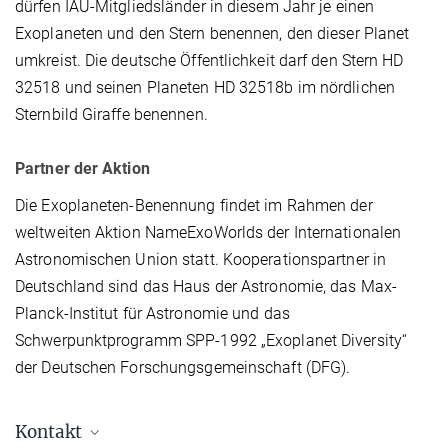
dürfen IAU-Mitgliedsländer in diesem Jahr je einen
Exoplaneten und den Stern benennen, den dieser Planet
umkreist. Die deutsche Öffentlichkeit darf den Stern HD
32518 und seinen Planeten HD 32518b im nördlichen
Sternbild Giraffe benennen.
Partner der Aktion
Die Exoplaneten-Benennung findet im Rahmen der
weltweiten Aktion NameExoWorlds der Internationalen
Astronomischen Union statt. Kooperationspartner in
Deutschland sind das Haus der Astronomie, das Max-
Planck-Institut für Astronomie und das
Schwerpunktprogramm SPP-1992 „Exoplanet Diversity“
der Deutschen Forschungsgemeinschaft (DFG).
Kontakt