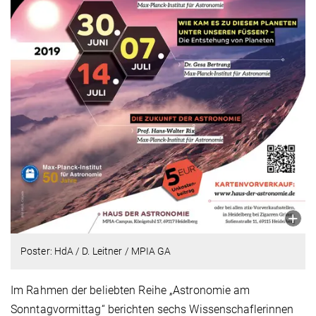
Poster: HdA / D. Leitner / MPIA GA
Im Rahmen der beliebten Reihe „Astronomie am
Sonntagvormittag“ berichten sechs Wissenschaflerinnen