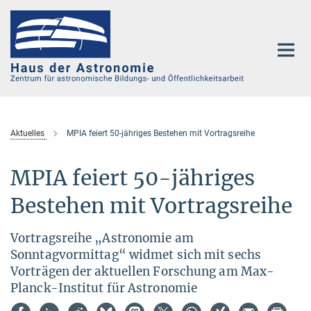
Hauptinhalt
Aktuelles
MPIA feiert 50-jähriges Bestehen mit Vortragsreihe
MPIA feiert 50-jähriges
Bestehen mit Vortragsreihe
Vortragsreihe „Astronomie am
Sonntagvormittag“ widmet sich mit sechs
Vorträgen der aktuellen Forschung am Max-
Planck-Institut für Astronomie