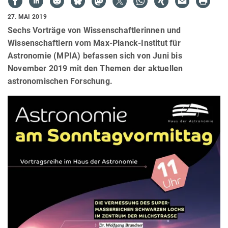
27. MAI 2019
Sechs Vorträge von Wissenschaftlerinnen und
Wissenschaftlern vom Max-Planck-Institut für
Astronomie (MPIA) befassen sich von Juni bis
November 2019 mit den Themen der aktuellen
astronomischen Forschung.