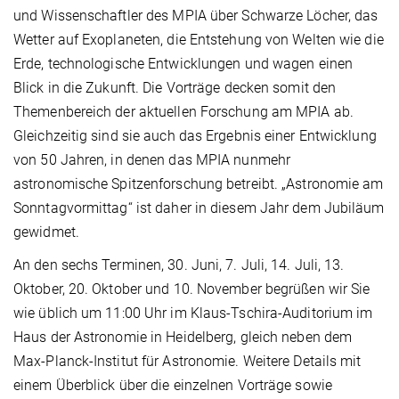
und Wissenschaftler des MPIA über Schwarze Löcher, das
Wetter auf Exoplaneten, die Entstehung von Welten wie die
Erde, technologische Entwicklungen und wagen einen
Blick in die Zukunft. Die Vorträge decken somit den
Themenbereich der aktuellen Forschung am MPIA ab.
Gleichzeitig sind sie auch das Ergebnis einer Entwicklung
von 50 Jahren, in denen das MPIA nunmehr
astronomische Spitzenforschung betreibt. „Astronomie am
Sonntagvormittag“ ist daher in diesem Jahr dem Jubiläum
gewidmet.
An den sechs Terminen, 30. Juni, 7. Juli, 14. Juli, 13.
Oktober, 20. Oktober und 10. November begrüßen wir Sie
wie üblich um 11:00 Uhr im Klaus-Tschira-Auditorium im
Haus der Astronomie in Heidelberg, gleich neben dem
Max-Planck-Institut für Astronomie. Weitere Details mit
einem Überblick über die einzelnen Vorträge sowie