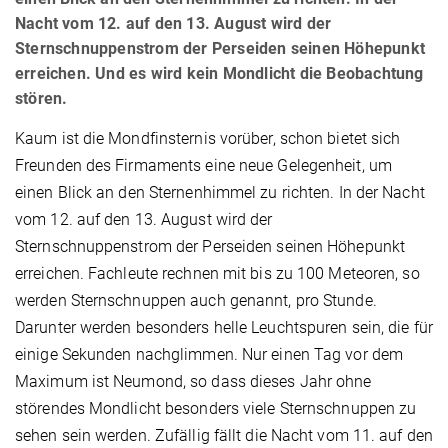
Nacht vom 12. auf den 13. August wird der
Sternschnuppenstrom der Perseiden seinen Höhepunkt
erreichen. Und es wird kein Mondlicht die Beobachtung
stören.
Kaum ist die Mondfinsternis vorüber, schon bietet sich
Freunden des Firmaments eine neue Gelegenheit, um
einen Blick an den Sternenhimmel zu richten. In der Nacht
vom 12. auf den 13. August wird der
Sternschnuppenstrom der Perseiden seinen Höhepunkt
erreichen. Fachleute rechnen mit bis zu 100 Meteoren, so
werden Sternschnuppen auch genannt, pro Stunde.
Darunter werden besonders helle Leuchtspuren sein, die für
einige Sekunden nachglimmen. Nur einen Tag vor dem
Maximum ist Neumond, so dass dieses Jahr ohne
störendes Mondlicht besonders viele Sternschnuppen zu
sehen sein werden. Zufällig fällt die Nacht vom 11. auf den