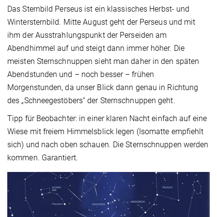
Das Sternbild Perseus ist ein klassisches Herbst- und
Wintersternbild. Mitte August geht der Perseus und mit
ihm der Ausstrahlungspunkt der Perseiden am
Abendhimmel auf und steigt dann immer höher. Die
meisten Sternschnuppen sieht man daher in den späten
Abendstunden und – noch besser – frühen
Morgenstunden, da unser Blick dann genau in Richtung
des „Schneegestöbers“ der Sternschnuppen geht.
Tipp für Beobachter: in einer klaren Nacht einfach auf eine
Wiese mit freiem Himmelsblick legen (Isomatte empfiehlt
sich) und nach oben schauen. Die Sternschnuppen werden
kommen. Garantiert.