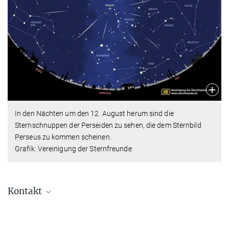
In den Nächten um den 12. August herum sind die
Sternschnuppen der Perseiden zu sehen, die dem Sternbild
Perseus zu kommen scheinen.
Grafik: Vereinigung der Sternfreunde
Kontakt
Carolin Liefke
Stellvertretende Leiterin, HdA, Stellvertretende