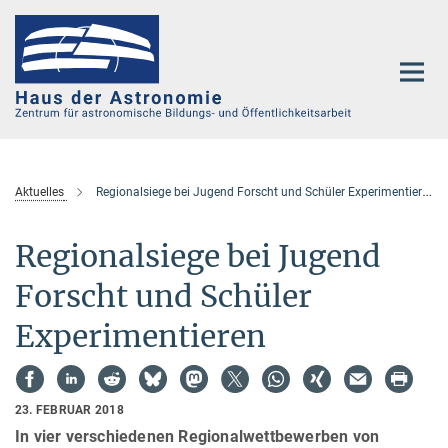
Hauptinhalt
Aktuelles
Regionalsiege bei Jugend Forscht und Schüler Experimentieren
Regionalsiege bei Jugend
Forscht und Schüler
Experimentieren
23. FEBRUAR 2018
In vier verschiedenen Regionalwettbewerben von