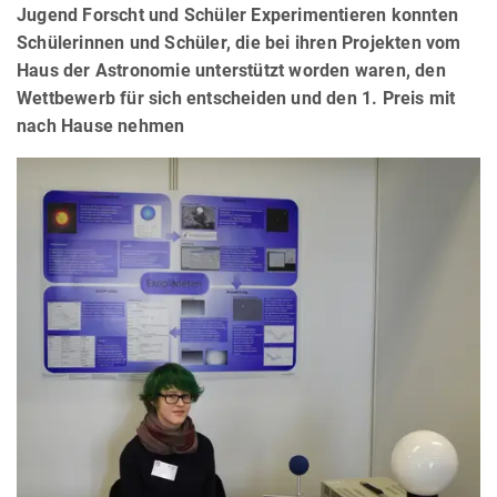
Jugend Forscht und Schüler Experimentieren konnten
Schülerinnen und Schüler, die bei ihren Projekten vom
Haus der Astronomie unterstützt worden waren, den
Wettbewerb für sich entscheiden und den 1. Preis mit
nach Hause nehmen